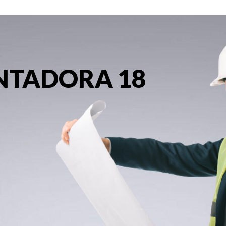
NTADORA 18