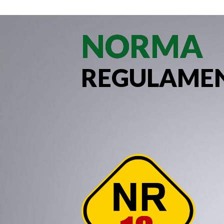
NORMA
REGULAME