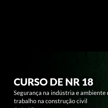
CURSO DE NR 18
Segurança na indústria e ambiente 
trabalho na construção civil