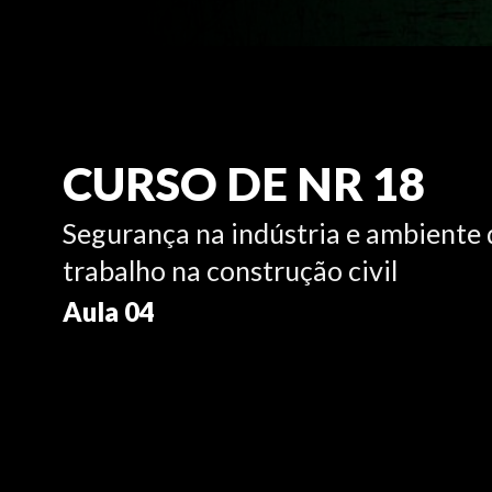
CURSO DE NR 18
Segurança na indústria e ambiente 
trabalho na construção civil
Aula 04