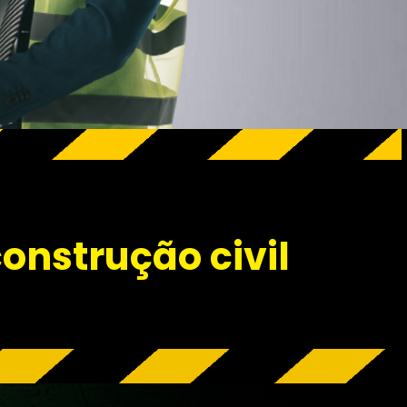
construção civil