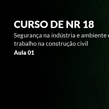
CURSO DE NR 18
Segurança na indústria e ambiente 
trabalho na construção civil
Aula 01