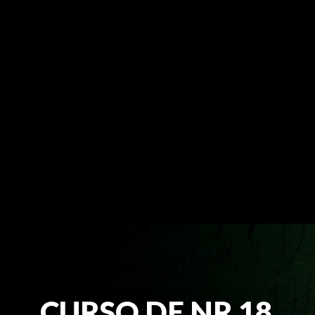
CURSO DE NR 18