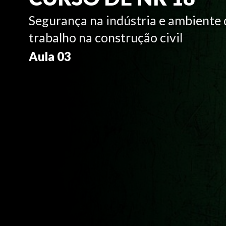
Segurança na indústria e ambiente 
trabalho na construção civil
Aula 03