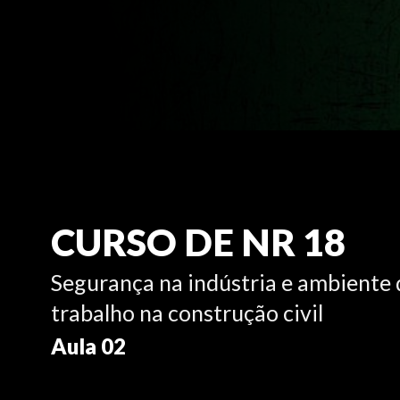
CURSO DE NR 18
Segurança na indústria e ambiente 
trabalho na construção civil
Aula 02