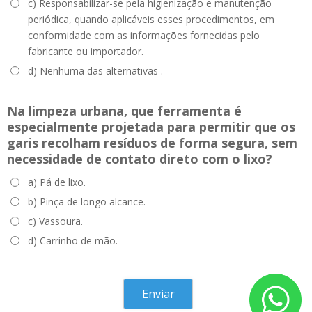
c) Responsabilizar-se pela higienização e manutenção
periódica, quando aplicáveis esses procedimentos, em
conformidade com as informações fornecidas pelo
fabricante ou importador.
d) Nenhuma das alternativas .
Na limpeza urbana, que ferramenta é
especialmente projetada para permitir que os
garis recolham resíduos de forma segura, sem
necessidade de contato direto com o lixo?
a) Pá de lixo.
b) Pinça de longo alcance.
c) Vassoura.
d) Carrinho de mão.