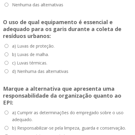
Nenhuma das alternativas
O uso de qual equipamento é essencial e
adequado para os garis durante a coleta de
resíduos urbanos:
a) Luvas de proteção.
b) Luvas de malha.
c) Luvas térmicas.
d) Nenhuma das alternativas
Marque a alternativa que apresenta uma
responsabilidade da organização quanto ao
EPI:
a) Cumprir as determinações do empregado sobre o uso
adequado.
b) Responsabilizar-se pela limpeza, guarda e conservação.