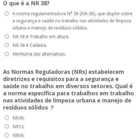
O que é a NR 38?
A norma regulamentadora N° 38 (NR-38), que dispõe sobre
a segurança e saúde no trabalho nas atividades de limpeza
urbana e manejo de resíduos sólidos.
NR 38 é Trabalho em altura.
NR 38 é Caldeira.
Nenhuma das alternativas.
As Normas Reguladoras (NRs) estabelecem
diretrizes e requisitos para a segurança e
saúde no trabalho em diversos setores. Qual é
a norma específica para trabalhos em
trabalho
nas atividades de limpeza urbana e manejo de
resíduos sólidos ?
NR38.
NR12.
NR06.