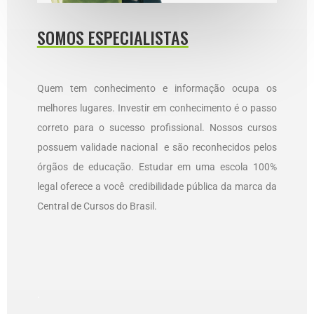
SOMOS ESPECIALISTAS
Quem tem conhecimento e informação ocupa os
melhores lugares. Investir em conhecimento é o passo
correto para o sucesso profissional. Nossos cursos
possuem validade nacional e são reconhecidos pelos
órgãos de educação. Estudar em uma escola 100%
legal oferece a você credibilidade pública da marca da
Central de Cursos do Brasil.
.