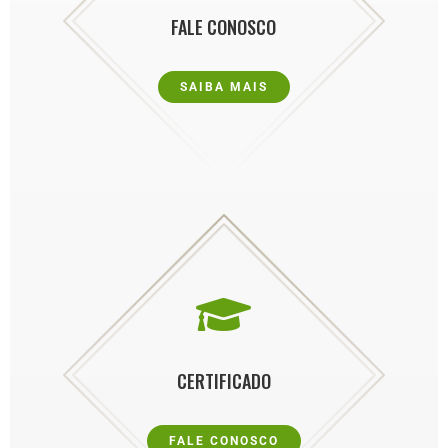
FALE CONOSCO
SAIBA MAIS

CERTIFICADO
FALE CONOSCO