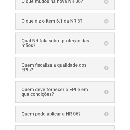
O que mudou na nova NR 06?
O que diz o item 6.1 da NR 6?
Qual NR fala sobre proteção das
mãos?
Quem fiscaliza a qualidade dos
EPIs?
Quem deve fornecer o EPI e em
que condições?
Quem pode aplicar a NR 06?