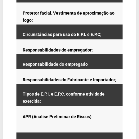
Protetor facial, Vestimenta de aproximação ao
fogo;
Circunstâncias para uso do E.P.I. e E.P.C;
Responsabilidades do empregador;
Responsabilidade do empregado
Responsabilidades do Fabricante e Importador;
Tipos de E.P.I. e E.P.C. conforme atividade
exercida;
APR (Análise Preliminar de Riscos)