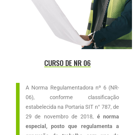
CURSO DE NR 06
A Norma Regulamentadora nº 6 (NR-
06), conforme classificação
estabelecida na Portaria SIT n° 787, de
29 de novembro de 2018,
é norma
especial, posto que regulamenta a