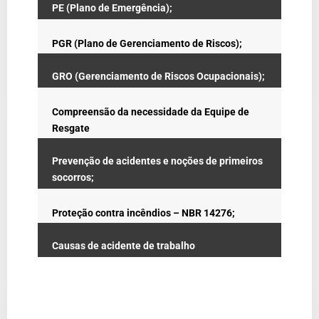
PE (Plano de Emergência);
PGR (Plano de Gerenciamento de Riscos);
GRO (Gerenciamento de Riscos Ocupacionais);
Compreensão da necessidade da Equipe de
Resgate
Prevenção de acidentes e noções de primeiros
socorros;
Proteção contra incêndios – NBR 14276;
Causas de acidente de trabalho