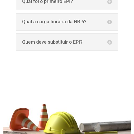
Qual foi o primeiro EPI?
Qual a carga horária da NR 6?
Quem deve substituir o EPI?