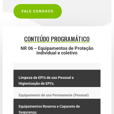
FALE CONOSCO
CONTEÚDO PROGRAMÁTICO
NR 06 – Equipamentos de Proteção
individual e coletivo
Limpeza de EPI’s de uso Pessoal e
Higienização de EPI’s;
Equipamento de uso Permanente (Pessoal)
Equipamentos Reserva e Capacete de
Segurança;