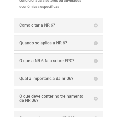
condicionada a setores ou atividades
econômicas específicas
Como citar a NR 6?
Quando se aplica a NR 6?
O que a NR 6 fala sobre EPC?
Qual a importância da nr 06?
O que deve conter no treinamento
de NR 06?