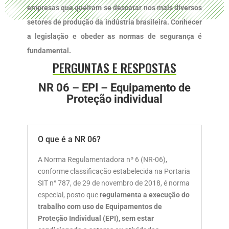
empresas que queiram se descatar nos mais diversos
setores de produção da indústria brasileira. Conhecer
a legislação e obeder as normas de segurança é
fundamental.
PERGUNTAS E RESPOSTAS
NR 06 – EPI – Equipamento de
Proteção individual
O que é a NR 06?
A Norma Regulamentadora nº 6 (NR-06),
conforme classificação estabelecida na Portaria
SIT n° 787, de 29 de novembro de 2018, é norma
especial, posto que
regulamenta a execução do
trabalho com uso de Equipamentos de
Proteção Individual (EPI), sem estar