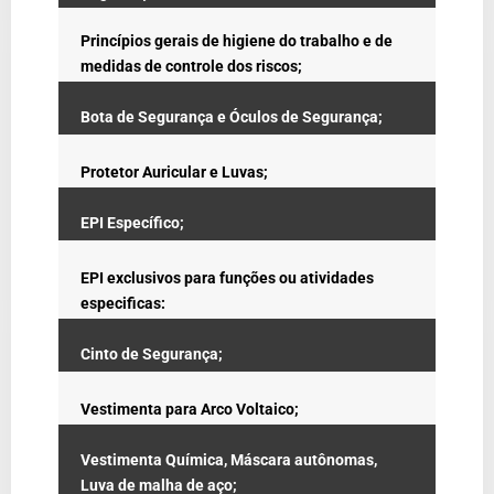
Princípios gerais de higiene do trabalho e de
medidas de controle dos riscos;
Bota de Segurança e Óculos de Segurança;
Protetor Auricular e Luvas;
EPI Específico;
EPI exclusivos para funções ou atividades
especificas:
Cinto de Segurança;
Vestimenta para Arco Voltaico;
Vestimenta Química, Máscara autônomas,
Luva de malha de aço;