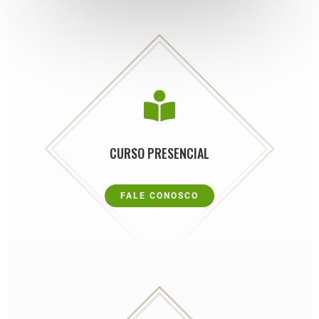

CURSO PRESENCIAL
FALE CONOSCO