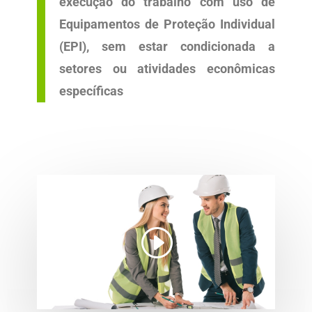
execução do trabalho com uso de
Equipamentos de Proteção Individual
(EPI), sem estar condicionada a
setores ou atividades econômicas
específicas