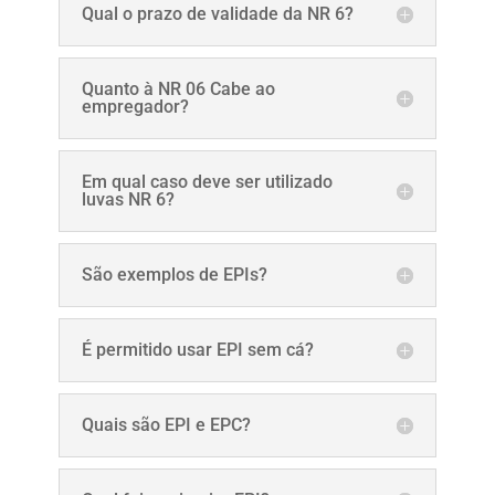
Qual o prazo de validade da NR 6?
Quanto à NR 06 Cabe ao
empregador?
Em qual caso deve ser utilizado
luvas NR 6?
São exemplos de EPIs?
É permitido usar EPI sem cá?
Quais são EPI e EPC?