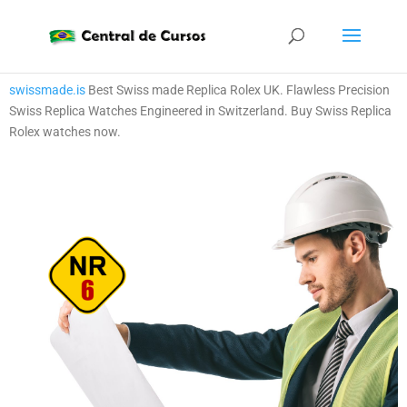
swissmade.is
Best Swiss made Replica Rolex UK. Flawless Precision
Swiss Replica Watches Engineered in Switzerland. Buy Swiss Replica
Rolex watches now.
.
.