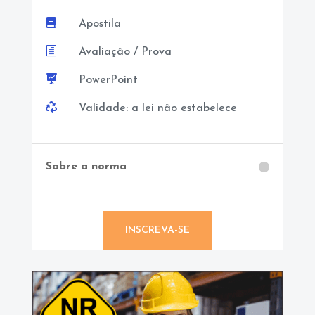

Apostila
h
Avaliação / Prova

PowerPoint

Validade: a lei não estabelece
Sobre a norma
INSCREVA-SE