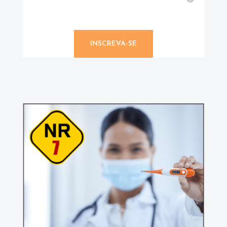
INSCREVA-SE