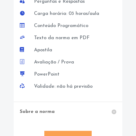

Perguntas e Respostas

Carga horária: 03 horas/aula

Conteúdo Programático

Texto da norma em PDF

Apostila
h
Avaliação / Prova

PowerPoint

Validade: não há previsão
Sobre a norma