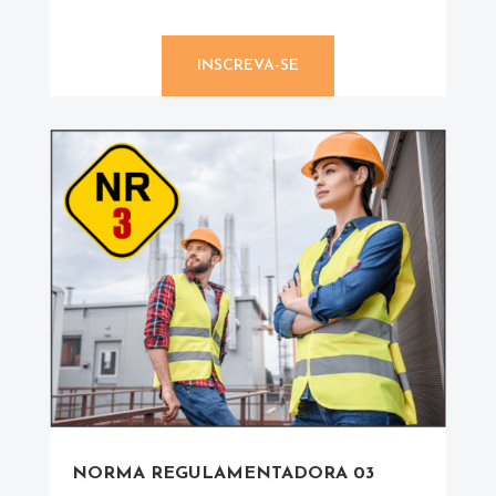
INSCREVA-SE
NORMA REGULAMENTADORA 03