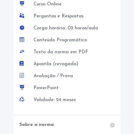

Curso Online

Perguntas e Respostas

Carga horária: 02 horas/aula

Conteúdo Programático

Texto da norma em PDF

Apostila (revogada)
h
Avaliação / Prova

PowerPoint

Validade: 24 meses
Sobre a norma