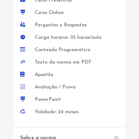
Curso Presencial

Curso Online

Perguntas e Respostas

Carga horária: 03 horas/aula

Conteúdo Programático

Texto da norma em PDF

Apostila
h
Avaliação / Prova

PowerPoint

Validade: 24 meses
Sobre a norma