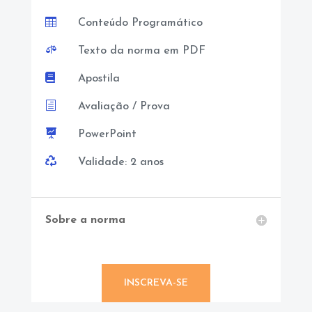

Conteúdo Programático

Texto da norma em PDF

Apostila
h
Avaliação / Prova

PowerPoint

Validade: 2 anos
Sobre a norma
INSCREVA-SE