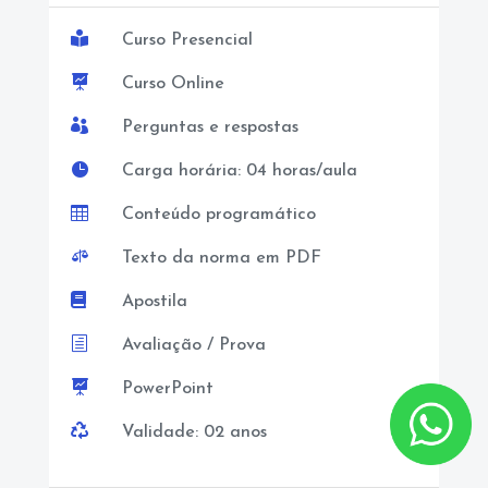

Curso Presencial

Curso Online

Perguntas e respostas

Carga horária: 04 horas/aula

Conteúdo programático

Texto da norma em PDF

Apostila
h
Avaliação / Prova

PowerPoint

Validade: 02 anos