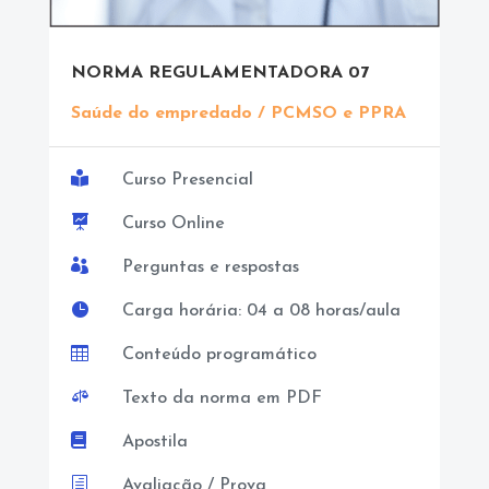
NORMA REGULAMENTADORA 07
Saúde do empredado /
PCMSO e PPRA

Curso Presencial

Curso Online

Perguntas e respostas

Carga horária: 04 a 08 horas/aula

Conteúdo programático

Texto da norma em PDF

Apostila
h
Avaliação / Prova