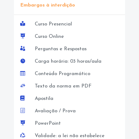
Embargos à interdição

Curso Presencial

Curso Online

Perguntas e Respostas

Carga horária: 03 horas/aula

Conteúdo Programático

Texto da norma em PDF

Apostila
h
Avaliação / Prova

PowerPoint

Validade: a lei não estabelece