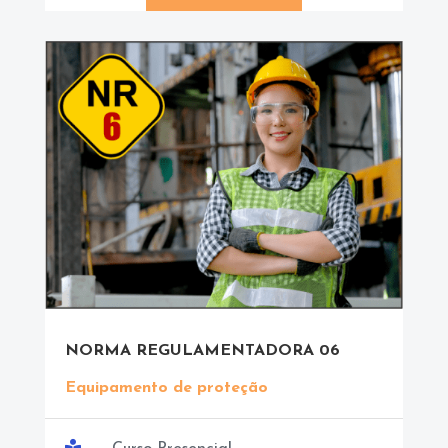
NORMA REGULAMENTADORA 06
Equipamento de proteção
