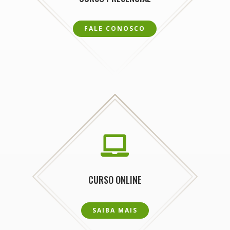
FALE CONOSCO

CURSO ONLINE
SAIBA MAIS