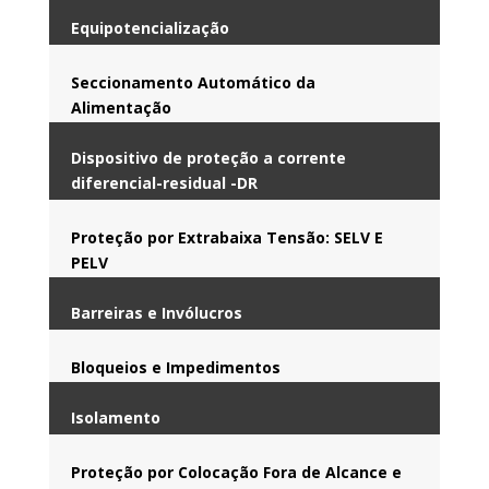
Equipotencialização
Seccionamento Automático da
Alimentação
Dispositivo de proteção a corrente
diferencial-residual -DR
Proteção por Extrabaixa Tensão: SELV E
PELV
Barreiras e Invólucros
Bloqueios e Impedimentos
Isolamento
Proteção por Colocação Fora de Alcance e