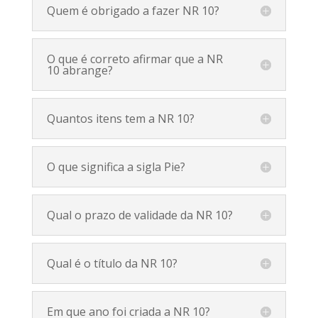
Quem é obrigado a fazer NR 10?
O que é correto afirmar que a NR
10 abrange?
Quantos itens tem a NR 10?
O que significa a sigla Pie?
Qual o prazo de validade da NR 10?
Qual é o título da NR 10?
Em que ano foi criada a NR 10?