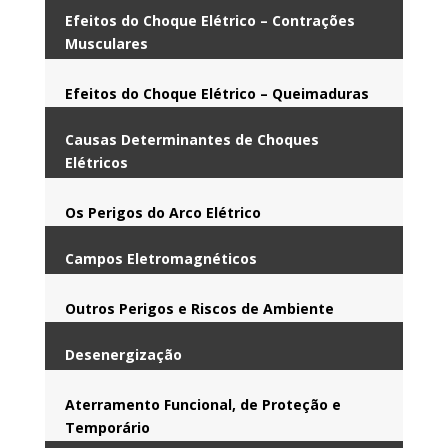
Efeitos do Choque Elétrico – Contrações
Musculares
Efeitos do Choque Elétrico – Queimaduras
Causas Determinantes de Choques
Elétricos
Os Perigos do Arco Elétrico
Campos Eletromagnéticos
Outros Perigos e Riscos de Ambiente
Desenergização
Aterramento Funcional, de Proteção e
Temporário