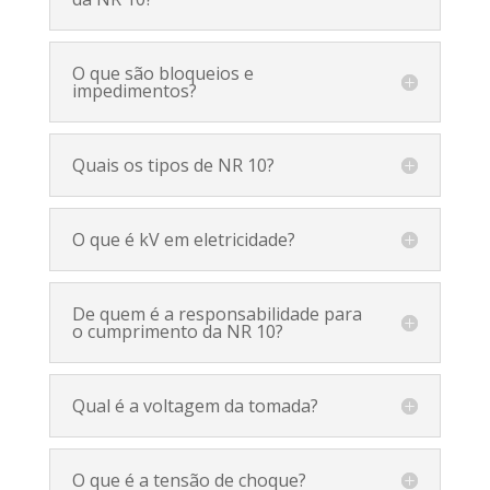
O que são bloqueios e
impedimentos?
Quais os tipos de NR 10?
O que é kV em eletricidade?
De quem é a responsabilidade para
o cumprimento da NR 10?
Qual é a voltagem da tomada?
O que é a tensão de choque?