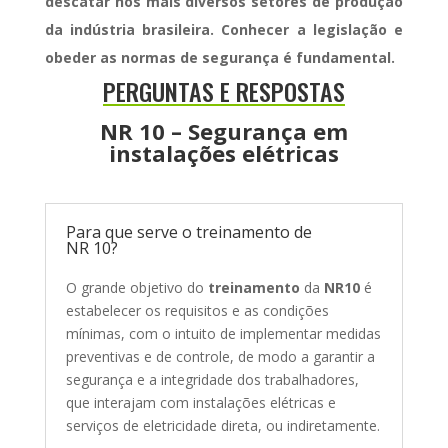
descatar nos mais diversos setores de produção
da indústria brasileira. Conhecer a legislação e
obeder as normas de segurança é fundamental.
PERGUNTAS E RESPOSTAS
NR 10 – Segurança em
instalações elétricas
Para que serve o treinamento de
NR 10?
O grande objetivo do
treinamento
da
NR10
é
estabelecer os requisitos e as condições
mínimas, com o intuito de implementar medidas
preventivas e de controle, de modo a garantir a
segurança e a integridade dos trabalhadores,
que interajam com instalações elétricas e
serviços de eletricidade direta, ou indiretamente.