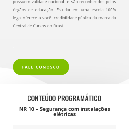
possuem validade nacional e são reconhecidos pelos
órgãos de educação. Estudar em uma escola 100%
legal oferece a você credibilidade pública da marca da
Central de Cursos do Brasil.
.
FALE CONOSCO
CONTEÚDO PROGRAMÁTICO
NR 10 – Segurança com instalações
elétricas