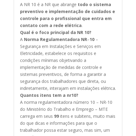
A NR 10 é a NR que abrange
todo o sistema
preventivo e implementação de cuidados e
controle para o profissional que entra em
contato com a rede elétrica
.
Qual é o foco principal da NR 10?
A
Norma Regulamentadora NR
–
10
–
Segurança em Instalações e Serviços em
Eletricidade, estabelece os requisitos e
condições mínimas objetivando a
implementação de medidas de controle e
sistemas preventivos, de forma a garantir a
segurança dos trabalhadores que direta, ou
indiretamente, interajam em instalações elétrica.
Quantos itens tem a nr10?
A norma regulamentadora número 10 – NR-10
do Ministério do Trabalho e Emprego – MTE
carrega em seus
99
itens e subitens, muito mais
do que dicas e informações para que o
trabalhador possa estar seguro, mas sim, um