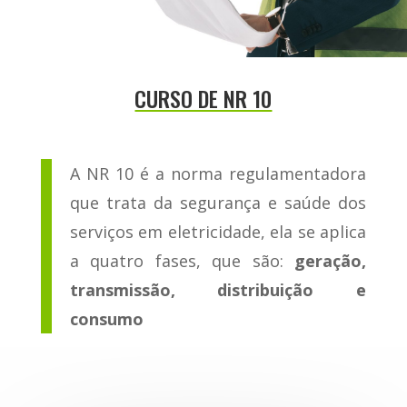
CURSO DE NR 10
A NR 10 é a norma regulamentadora
que trata da segurança e saúde dos
serviços em eletricidade, ela se aplica
a quatro fases, que são:
geração,
transmissão, distribuição e
consumo