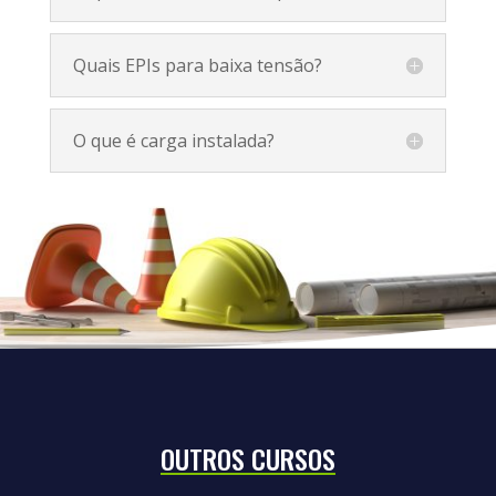
Quais EPIs para baixa tensão?
O que é carga instalada?
OUTROS CURSOS