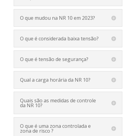
O que mudou na NR 10 em 2023?
O que é considerada baixa tensão?
O que é tensão de segurança?
Qual a carga horária da NR 10?
Quais são as medidas de controle
da NR 10?
O que é uma zona controlada e
zona de risco ?