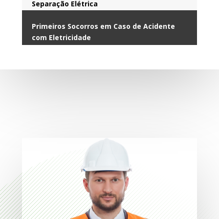
Separação Elétrica
Primeiros Socorros em Caso de Acidente
com Eletricidade