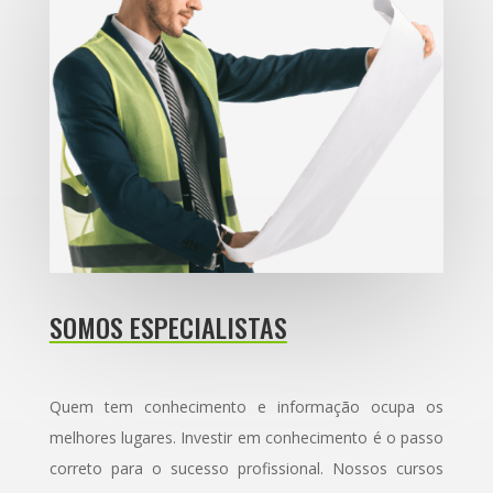
SOMOS ESPECIALISTAS
Quem tem conhecimento e informação ocupa os
melhores lugares.
Investir em conhecimento é o passo
correto para o sucesso profissional. Nossos cursos