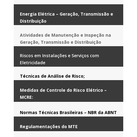
Energia Elétrica – Geração, Transmissão e
Distribuição
Atividades de Manutenção e Inspeção na
Geração, Transmissão e Distribuição
Riscos em Instalações e Serviços com
Eletricidade
Técnicas de Análise de Risco
;
Medidas de Controle do Risco Elétrico –
MCRE
:
Normas Técnicas Brasileiras – NBR da ABNT
Regulamentações do MTE