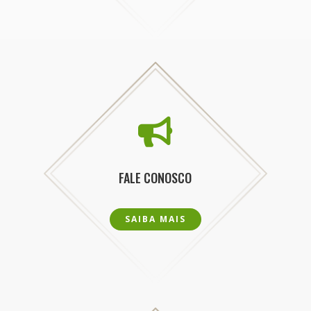

FALE CONOSCO
SAIBA MAIS