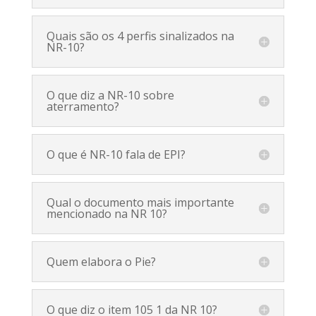
Quais são os 4 perfis sinalizados na
NR-10?
O que diz a NR-10 sobre
aterramento?
O que é NR-10 fala de EPI?
Qual o documento mais importante
mencionado na NR 10?
Quem elabora o Pie?
O que diz o item 105 1 da NR 10?