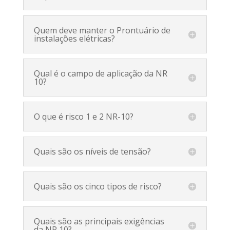
Quem deve manter o Prontuário de
instalações elétricas?
Qual é o campo de aplicação da NR
10?
O que é risco 1 e 2 NR-10?
Quais são os níveis de tensão?
Quais são os cinco tipos de risco?
Quais são as principais exigências
da NR 10?