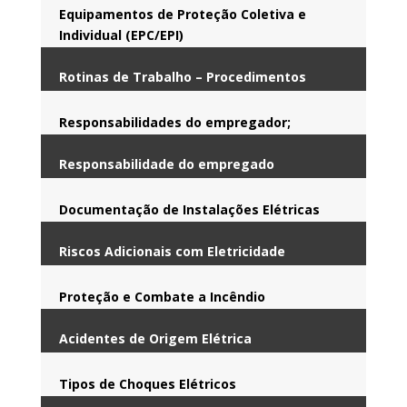
Equipamentos de Proteção Coletiva e
Individual (EPC/EPI)
Rotinas de Trabalho – Procedimentos
Responsabilidades do empregador;
Responsabilidade do empregado
Documentação de Instalações Elétricas
Riscos Adicionais com Eletricidade
Proteção e Combate a Incêndio
Acidentes de Origem Elétrica
Tipos de Choques Elétricos