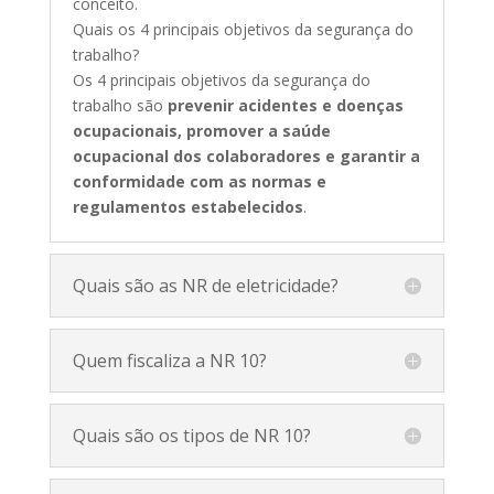
conceito.
Quais os 4 principais objetivos da segurança do
trabalho?
Os 4 principais objetivos da segurança do
trabalho são
prevenir acidentes e doenças
ocupacionais, promover a saúde
ocupacional dos colaboradores e garantir a
conformidade com as normas e
regulamentos estabelecidos
.
Quais são as NR de eletricidade?
Quem fiscaliza a NR 10?
Quais são os tipos de NR 10?