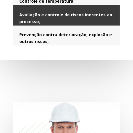
Controle de temperatura;
Avaliação e controle de riscos inerentes ao
processo;
Prevenção contra deterioração, explosão e
outros riscos;