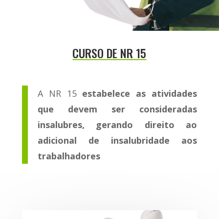
CURSO DE NR 15
A NR 15
estabelece as atividades
que devem ser consideradas
insalubres, gerando direito ao
adicional de insalubridade aos
trabalhadores