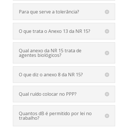
Para que serve a tolerância?
O que trata o Anexo 13 da NR 15?
Qual anexo da NR 15 trata de
agentes biológicos?
O que diz o anexo 8 da NR 15?
Qual ruído colocar no PPP?
Quantos dB é permitido por lei no
trabalho?