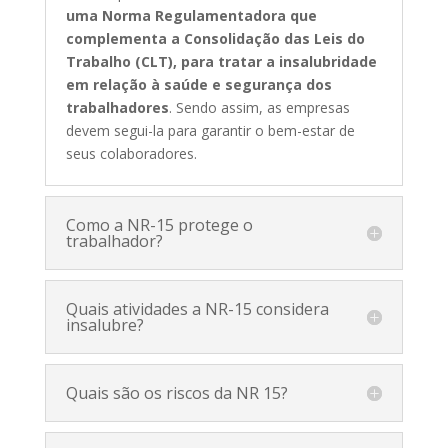
uma Norma Regulamentadora que
complementa a Consolidação das Leis do
Trabalho (CLT), para tratar a insalubridade
em relação à saúde e segurança dos
trabalhadores
. Sendo assim, as empresas
devem segui-la para garantir o bem-estar de
seus colaboradores.
Como a NR-15 protege o
trabalhador?
Quais atividades a NR-15 considera
insalubre?
Quais são os riscos da NR 15?