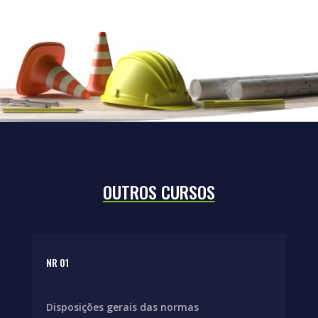
OUTROS CURSOS
NR 01
Disposições gerais das normas