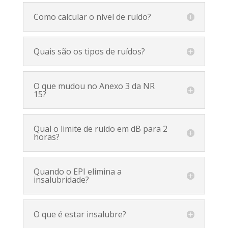
Como calcular o nível de ruído?
Quais são os tipos de ruídos?
O que mudou no Anexo 3 da NR
15?
Qual o limite de ruído em dB para 2
horas?
Quando o EPI elimina a
insalubridade?
O que é estar insalubre?