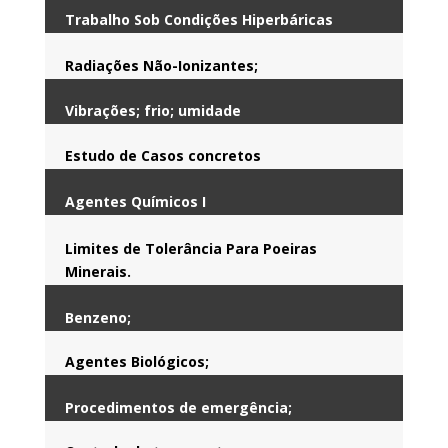
Trabalho Sob Condições Hiperbáricas
Radiações Não-Ionizantes;
Vibrações; frio; umidade
Estudo de Casos concretos
Agentes Químicos I
Limites de Tolerância Para Poeiras
Minerais.
Benzeno;
Agentes Biológicos;
Procedimentos de emergência;