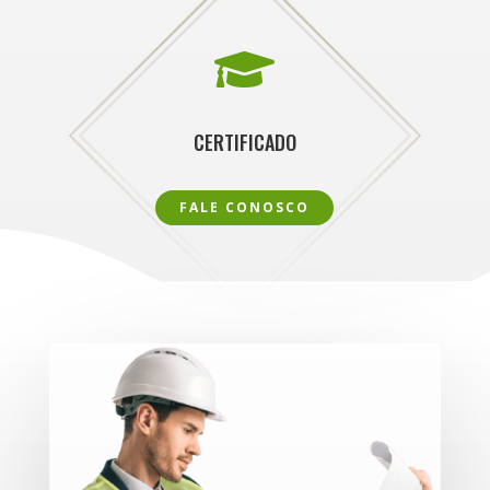

CERTIFICADO
FALE CONOSCO