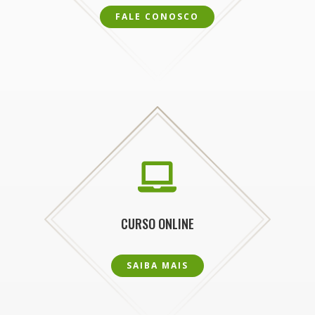
FALE CONOSCO

CURSO ONLINE
SAIBA MAIS