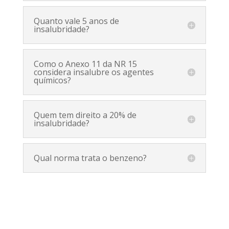
Quanto vale 5 anos de
insalubridade?
Como o Anexo 11 da NR 15
considera insalubre os agentes
químicos?
Quem tem direito a 20% de
insalubridade?
Qual norma trata o benzeno?