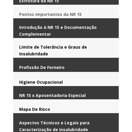
Estrutura da NR 15
Pontos importantes da NR 15
Introdução à NR 15 e Documentação
Complementar
Limite de Tolerância e Graus de
Insalubridade
Profissão De Forneiro
Higiene Ocupacional
NR 15 x Aposentadoria Especial
Mapa De Risco
Aspectos Técnicos e Legais para
Caracterização de Insalubridade