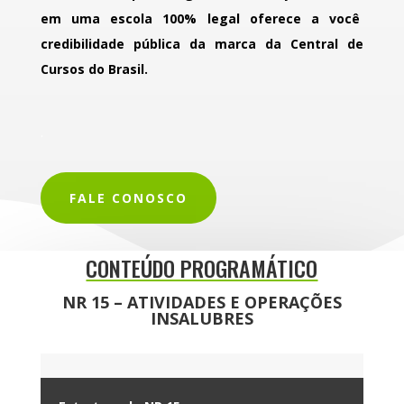
em uma escola 100% legal oferece a você
credibilidade pública da marca da Central de
Cursos do Brasil.
.
FALE CONOSCO
CONTEÚDO PROGRAMÁTICO
NR 15 – ATIVIDADES E OPERAÇÕES
INSALUBRES