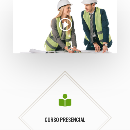

CURSO PRESENCIAL