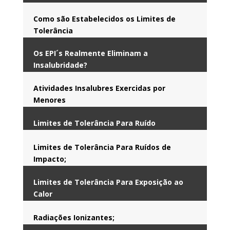
Como são Estabelecidos os Limites de
Tolerância
Os EPI´s Realmente Eliminam a
Insalubridade?
Atividades Insalubres Exercidas por
Menores
Limites de Tolerância Para Ruído
Limites de Tolerância Para Ruídos de
Impacto;
Limites de Tolerância Para Exposição ao
Calor
Radiações Ionizantes;