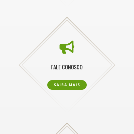

FALE CONOSCO
SAIBA MAIS