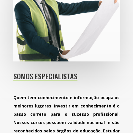
SOMOS ESPECIALISTAS
Quem tem conhecimento e informação ocupa os
melhores lugares. Investir em conhecimento é o
passo correto para o sucesso profissional.
Nossos cursos possuem validade nacional e são
reconhecidos pelos órgãos de educação. Estudar