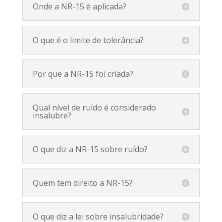
Onde a NR-15 é aplicada?
O que é o limite de tolerância?
Por que a NR-15 foi criada?
Qual nível de ruído é considerado
insalubre?
O que diz a NR-15 sobre ruído?
Quem tem direito a NR-15?
O que diz a lei sobre insalubridade?