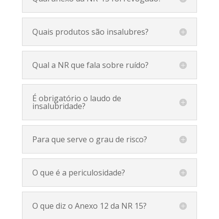
Quais produtos são insalubres?
Qual a NR que fala sobre ruído?
É obrigatório o laudo de
insalubridade?
Para que serve o grau de risco?
O que é a periculosidade?
O que diz o Anexo 12 da NR 15?