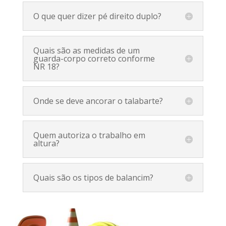
O que quer dizer pé direito duplo?
Quais são as medidas de um
guarda-corpo correto conforme
NR 18?
Onde se deve ancorar o talabarte?
Quem autoriza o trabalho em
altura?
Quais são os tipos de balancim?