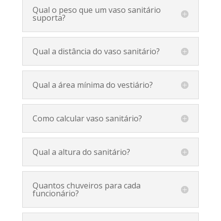
Qual o peso que um vaso sanitário
suporta?
Qual a distância do vaso sanitário?
Qual a área mínima do vestiário?
Como calcular vaso sanitário?
Qual a altura do sanitário?
Quantos chuveiros para cada
funcionário?