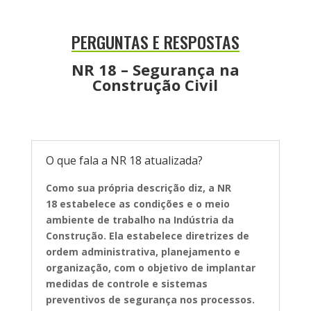
PERGUNTAS E RESPOSTAS
NR 18 – Segurança na
Construção Civil
O que fala a NR 18 atualizada?
Como sua própria descrição diz, a NR
18
estabelece as condições e o meio
ambiente de trabalho na Indústria da
Construção
. Ela estabelece diretrizes de
ordem administrativa, planejamento e
organização, com o objetivo de implantar
medidas de controle e sistemas
preventivos de segurança nos processos.