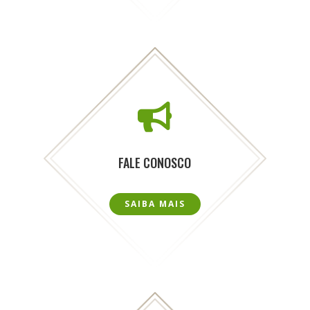

FALE CONOSCO
SAIBA MAIS