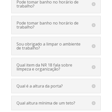
Pode tomar banho no horário de
trabalho?
Pode tomar banho no horário de
trabalho?
Sou obrigado a limpar o ambiente
de trabalho?
Qual item da NR 18 fala sobre
limpeza e organização?
Qual é a altura da porta?
Qual altura mínima de um teto?