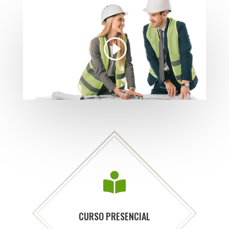

CURSO PRESENCIAL