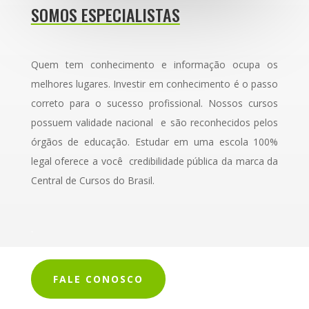
SOMOS ESPECIALISTAS
Quem tem conhecimento e informação ocupa os
melhores lugares.
Investir em conhecimento é o passo
correto para o sucesso profissional. Nossos cursos
possuem validade nacional e são reconhecidos pelos
órgãos de educação. Estudar em uma escola 100%
legal oferece a você credibilidade pública da marca da
Central de Cursos do Brasil.
.
FALE CONOSCO