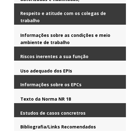
Respeito e atitude com os colegas de
trabalho
Informações sobre as condições e meio
ambiente de trabalho
Riscos inerentes a sua função
Uso adequado dos EPIs
Informações sobre os EPCs
Texto da Norma NR 18
Estudos de casos concretros
Bibliografia/Links Recomendados