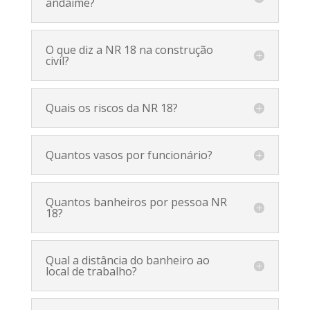
andaime?
O que diz a NR 18 na construção
civil?
Quais os riscos da NR 18?
Quantos vasos por funcionário?
Quantos banheiros por pessoa NR
18?
Qual a distância do banheiro ao
local de trabalho?