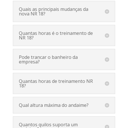
Quais as principais mudanças da
nova NR 18?
Quantas horas é o treinamento de
NR 18?
Pode trancar o banheiro da
empresa?
Quantas horas de treinamento NR
18?
Qual altura máxima do andaime?
Quantos quilos suporta um