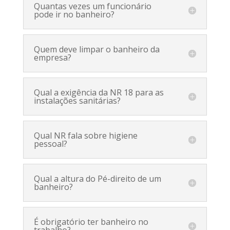
Quantas vezes um funcionário
pode ir no banheiro?
Quem deve limpar o banheiro da
empresa?
Qual a exigência da NR 18 para as
instalações sanitárias?
Qual NR fala sobre higiene
pessoal?
Qual a altura do Pé-direito de um
banheiro?
É obrigatório ter banheiro no
trabalho?