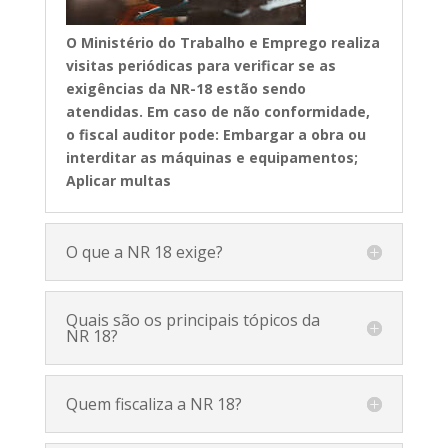
O Ministério do Trabalho e Emprego
realiza
visitas periódicas para verificar se as
exigências da NR-18 estão sendo
atendidas. Em caso de não conformidade,
o fiscal auditor pode: Embargar a obra ou
interditar as máquinas e equipamentos;
Aplicar multas
O que a NR 18 exige?
Quais são os principais tópicos da
NR 18?
Quem fiscaliza a NR 18?