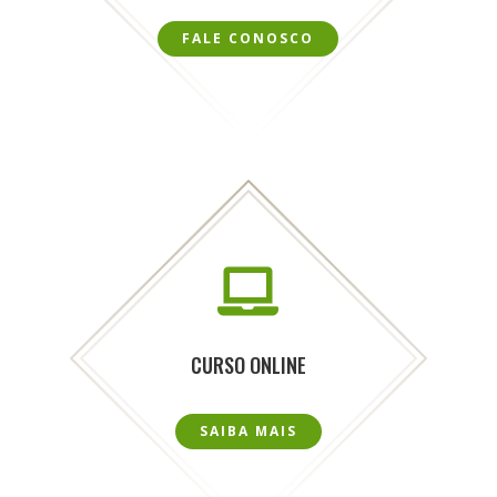
FALE CONOSCO

CURSO ONLINE
SAIBA MAIS