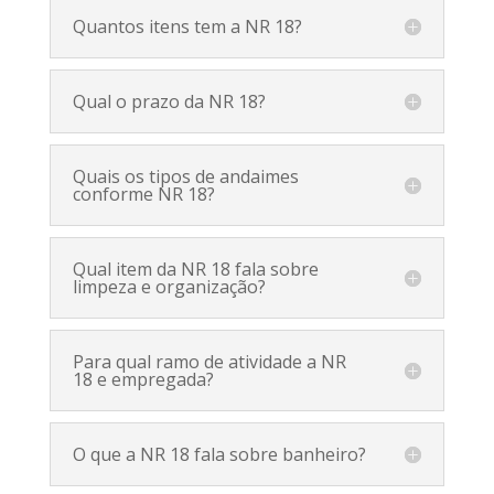
Quantos itens tem a NR 18?
Qual o prazo da NR 18?
Quais os tipos de andaimes
conforme NR 18?
Qual item da NR 18 fala sobre
limpeza e organização?
Para qual ramo de atividade a NR
18 e empregada?
O que a NR 18 fala sobre banheiro?