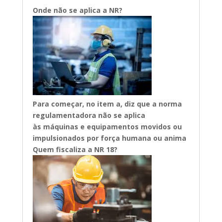
Onde não se aplica a NR?
Para começar, no item a, diz que a norma
regulamentadora não se aplica
às
máquinas e equipamentos movidos ou
impulsionados por força humana ou anima
Quem fiscaliza a NR 18?