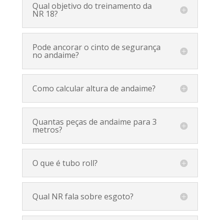
Qual objetivo do treinamento da
NR 18?
Pode ancorar o cinto de segurança
no andaime?
Como calcular altura de andaime?
Quantas peças de andaime para 3
metros?
O que é tubo roll?
Qual NR fala sobre esgoto?