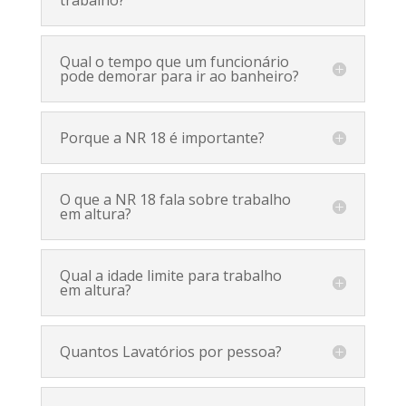
Qual o tempo que um funcionário
pode demorar para ir ao banheiro?
Porque a NR 18 é importante?
O que a NR 18 fala sobre trabalho
em altura?
Qual a idade limite para trabalho
em altura?
Quantos Lavatórios por pessoa?