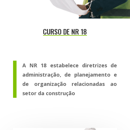
CURSO DE NR 18
A NR 18 estabelece diretrizes de
administração, de planejamento e
de organização relacionadas ao
setor da construção