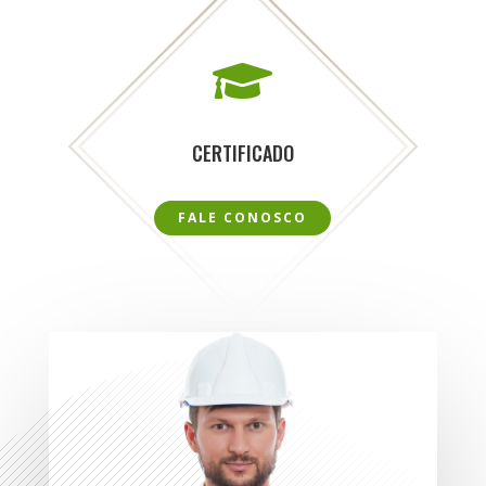

CERTIFICADO
FALE CONOSCO