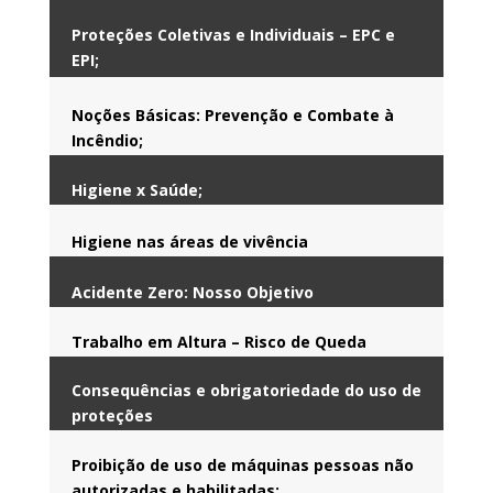
Proteções Coletivas e Individuais – EPC e
EPI;
Noções Básicas: Prevenção e Combate à
Incêndio;
Higiene x Saúde;
Higiene nas áreas de vivência
Acidente Zero: Nosso Objetivo
Trabalho em Altura – Risco de Queda
Consequências e obrigatoriedade do uso de
proteções
Proibição de uso de máquinas pessoas não
autorizadas e habilitadas;