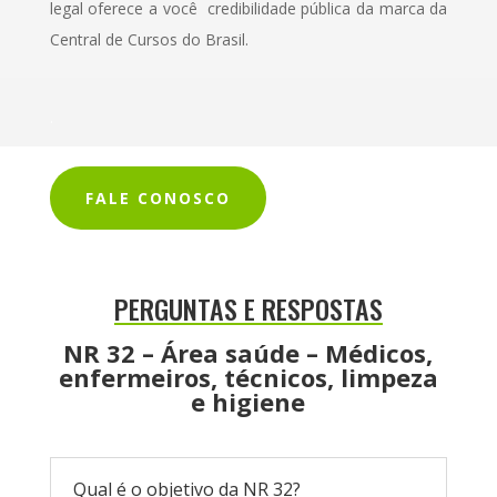
legal oferece a você credibilidade pública da marca da
Central de Cursos do Brasil.
.
FALE CONOSCO
PERGUNTAS E RESPOSTAS
NR 32 – Área saúde – Médicos,
enfermeiros, técnicos, limpeza
e higiene
Qual é o objetivo da NR 32?