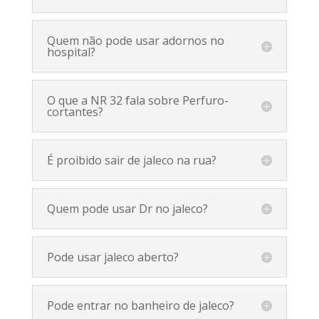
Quem não pode usar adornos no
hospital?
O que a NR 32 fala sobre Perfuro-
cortantes?
É proibido sair de jaleco na rua?
Quem pode usar Dr no jaleco?
Pode usar jaleco aberto?
Pode entrar no banheiro de jaleco?