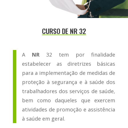
CURSO DE NR 32
A
NR
32 tem por finalidade
estabelecer as diretrizes básicas
para a implementação de medidas de
proteção à segurança e à saúde dos
trabalhadores dos serviços de saúde,
bem como daqueles que exercem
atividades de promoção e assistência
à saúde em geral.