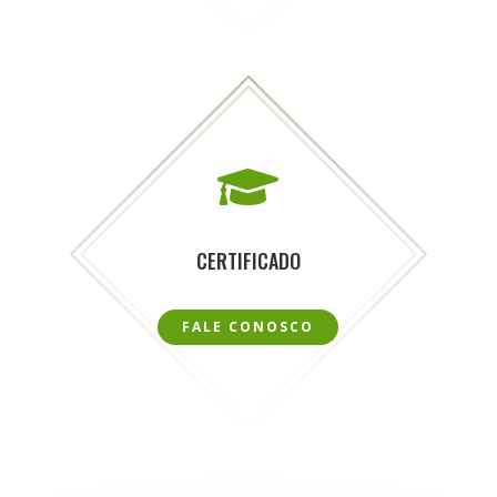

CERTIFICADO
FALE CONOSCO