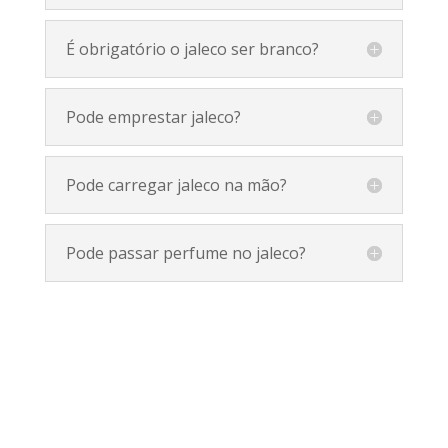
É obrigatório o jaleco ser branco?
Pode emprestar jaleco?
Pode carregar jaleco na mão?
Pode passar perfume no jaleco?