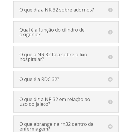
O que diz a NR 32 sobre adornos?
Qual é a função do cilindro de
oxigênio?
O que a NR 32 fala sobre o lixo
hospitalar?
O que é a RDC 32?
O que diz a NR 32 em relação ao
uso do jaleco?
O que abrange na rn32 dentro da
enfermagem?