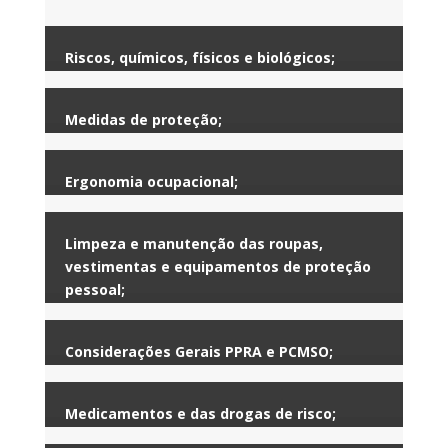
Riscos, químicos, físicos e biológicos;
Medidas de proteção;
Ergonomia ocupacional;
Limpeza e manutenção das roupas,
vestimentas e equipamentos de proteção
pessoal;
Considerações Gerais PPRA e PCMSO;
Medicamentos e das drogas de risco;