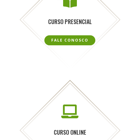

CURSO PRESENCIAL
FALE CONOSCO

CURSO ONLINE