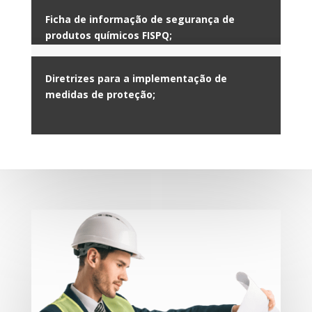
Ficha de informação de segurança de
produtos químicos FISPQ;
Diretrizes para a implementação de
medidas de proteção;