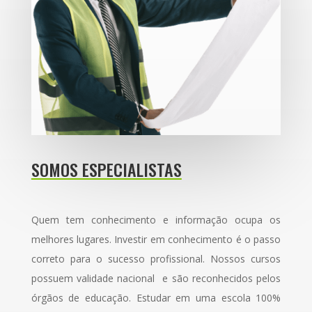
SOMOS ESPECIALISTAS
Quem tem conhecimento e informação ocupa os
melhores lugares. Investir em conhecimento é o passo
correto para o sucesso profissional. Nossos cursos
possuem validade nacional e são reconhecidos pelos
órgãos de educação. Estudar em uma escola 100%