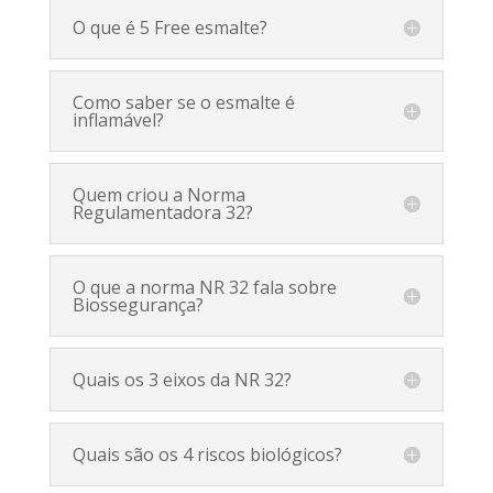
O que é 5 Free esmalte?
Como saber se o esmalte é
inflamável?
Quem criou a Norma
Regulamentadora 32?
O que a norma NR 32 fala sobre
Biossegurança?
Quais os 3 eixos da NR 32?
Quais são os 4 riscos biológicos?