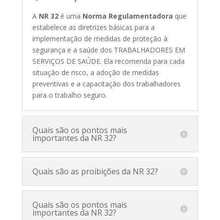
A
NR 32
é uma
Norma Regulamentadora
que
estabelece as diretrizes básicas para a
implementação de medidas de proteção à
segurança e a saúde dos TRABALHADORES EM
SERVIÇOS DE SAÚDE. Ela recomenda para cada
situação de risco, a adoção de medidas
preventivas e a capacitação dos trabalhadores
para o trabalho seguro.
Quais são os pontos mais
importantes da NR 32?
Quais são as proibições da NR 32?
Quais são os pontos mais
importantes da NR 32?