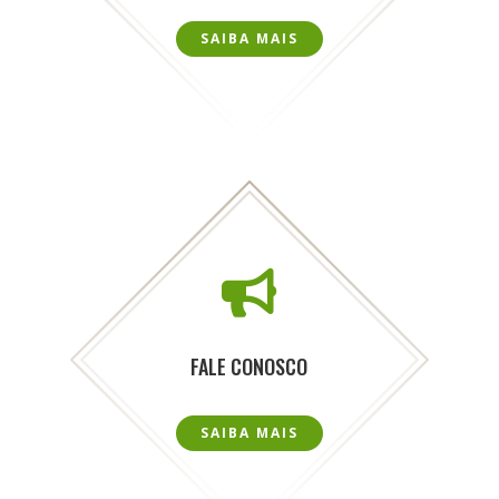
SAIBA MAIS

FALE CONOSCO
SAIBA MAIS