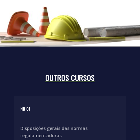
OUTROS CURSOS
NR 01
Disposições gerais das normas
regulamentadoras