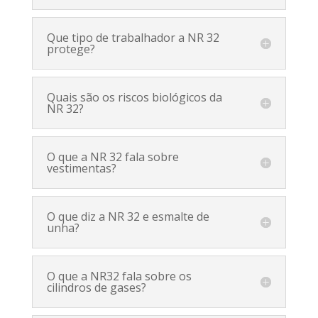
Que tipo de trabalhador a NR 32
protege?
Quais são os riscos biológicos da
NR 32?
O que a NR 32 fala sobre
vestimentas?
O que diz a NR 32 e esmalte de
unha?
O que a NR32 fala sobre os
cilindros de gases?