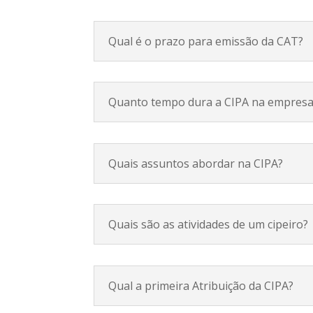
Qual é o prazo para emissão da CAT?
Quanto tempo dura a CIPA na empres
Quais assuntos abordar na CIPA?
Quais são as atividades de um cipeiro?
Qual a primeira Atribuição da CIPA?