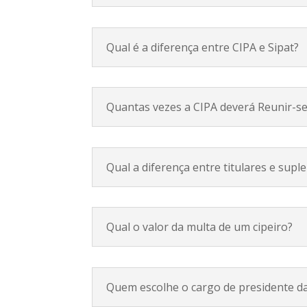
Qual é a diferença entre CIPA e Sipat?
Quantas vezes a CIPA deverá Reunir-s
Qual a diferença entre titulares e supl
Qual o valor da multa de um cipeiro?
Quem escolhe o cargo de presidente d