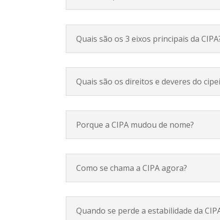
Quais são os 3 eixos principais da CIPA
Quais são os direitos e deveres do cipe
Porque a CIPA mudou de nome?
Como se chama a CIPA agora?
Quando se perde a estabilidade da CIP