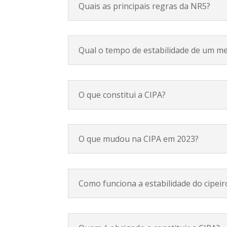
Quais as principais regras da NR5?
Qual o tempo de estabilidade de um m
O que constitui a CIPA?
O que mudou na CIPA em 2023?
Como funciona a estabilidade do cipeir