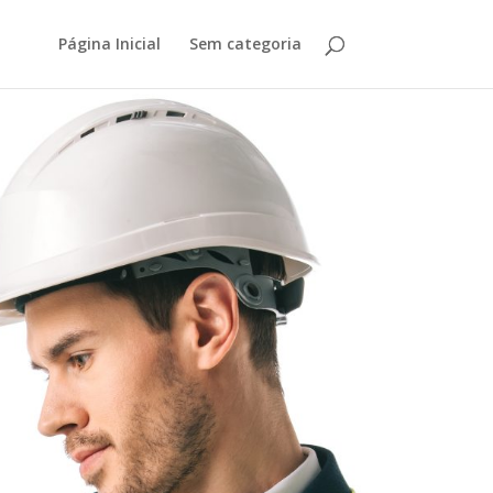
Página Inicial
Sem categoria