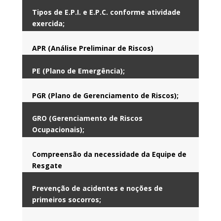
Tipos de E.P.I. e E.P.C. conforme atividade
exercida;
APR (Análise Preliminar de Riscos)
PE (Plano de Emergência);
PGR (Plano de Gerenciamento de Riscos);
GRO (Gerenciamento de Riscos
Ocupacionais);
Compreensão da necessidade da Equipe de
Resgate
Prevenção de acidentes e noções de
primeiros socorros;