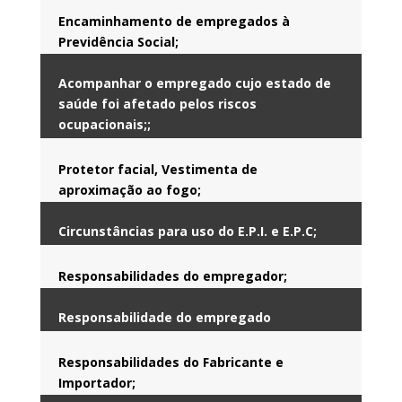
Encaminhamento de empregados à
Previdência Social;
Acompanhar o empregado cujo estado de
saúde foi afetado pelos riscos
ocupacionais;
;
Protetor facial, Vestimenta de
aproximação ao fogo;
Circunstâncias para uso do E.P.I. e E.P.C;
Responsabilidades do empregador;
Responsabilidade do empregado
Responsabilidades do Fabricante e
Importador;