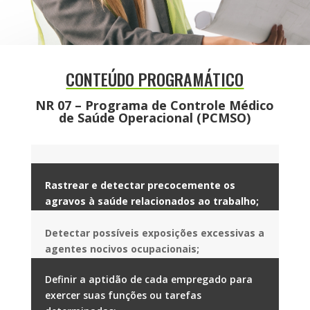
CONTEÚDO PROGRAMÁTICO
NR 07 – Programa de Controle Médico
de Saúde Operacional (PCMSO)
Rastrear e detectar precocemente os
agravos à saúde relacionados ao trabalho;
Detectar possíveis exposições excessivas a
agentes nocivos ocupacionais;
Definir a aptidão de cada empregado para
exercer suas funções ou tarefas