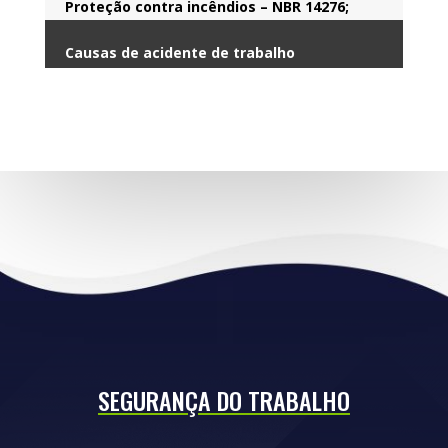
Proteção contra incêndios – NBR 14276;
Causas de acidente de trabalho
SEGURANÇA DO TRABALHO