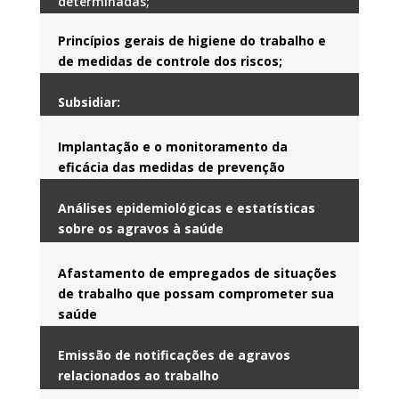
determinadas;
Princípios gerais de higiene do trabalho e
de medidas de controle dos riscos;
Subsidiar:
Implantação e o monitoramento da
eficácia das medidas de prevenção
Análises epidemiológicas e estatísticas
sobre os agravos à saúde
Afastamento de empregados de situações
de trabalho que possam comprometer sua
saúde
Emissão de notificações de agravos
relacionados ao trabalho