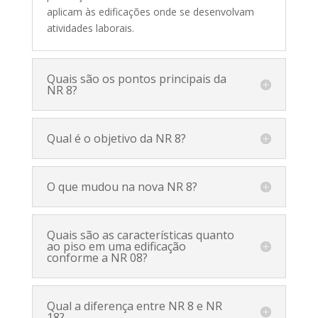
aplicam às edificações onde se desenvolvam
atividades laborais.
Quais são os pontos principais da
NR 8?
Qual é o objetivo da NR 8?
O que mudou na nova NR 8?
Quais são as características quanto
ao piso em uma edificação
conforme a NR 08?
Qual a diferença entre NR 8 e NR
18?