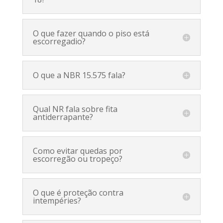
O que fazer quando o piso está
escorregadio?
O que a NBR 15.575 fala?
Qual NR fala sobre fita
antiderrapante?
Como evitar quedas por
escorregão ou tropeço?
O que é proteção contra
intempéries?