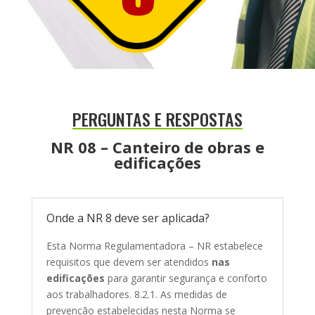
PERGUNTAS E RESPOSTAS
NR 08 – Canteiro de obras e
edificações
Onde a NR 8 deve ser aplicada?
Esta Norma Regulamentadora – NR estabelece
requisitos que devem ser atendidos
nas
edificações
para garantir segurança e conforto
aos trabalhadores. 8.2.1. As medidas de
prevenção estabelecidas nesta Norma se