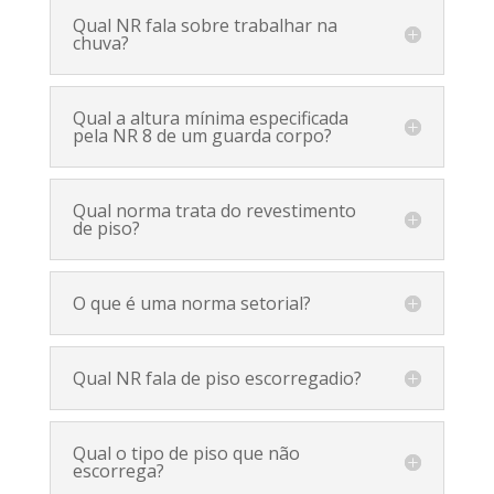
Qual NR fala sobre trabalhar na
chuva?
Qual a altura mínima especificada
pela NR 8 de um guarda corpo?
Qual norma trata do revestimento
de piso?
O que é uma norma setorial?
Qual NR fala de piso escorregadio?
Qual o tipo de piso que não
escorrega?