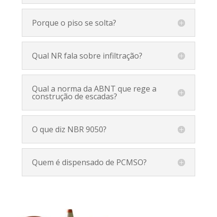
Porque o piso se solta?
Qual NR fala sobre infiltração?
Qual a norma da ABNT que rege a
construção de escadas?
O que diz NBR 9050?
Quem é dispensado de PCMSO?