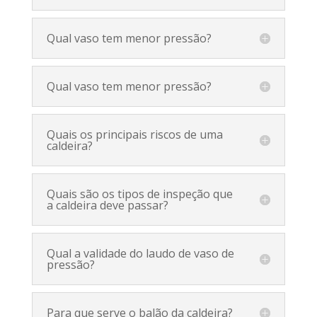
Qual vaso tem menor pressão?
Qual vaso tem menor pressão?
Quais os principais riscos de uma
caldeira?
Quais são os tipos de inspeção que
a caldeira deve passar?
Qual a validade do laudo de vaso de
pressão?
Para que serve o balão da caldeira?