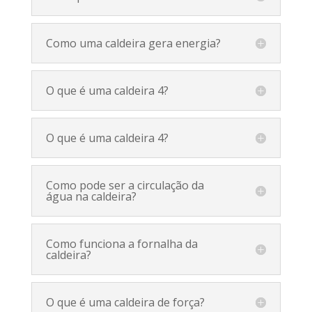
Como uma caldeira gera energia?
O que é uma caldeira 4?
O que é uma caldeira 4?
Como pode ser a circulação da
água na caldeira?
Como funciona a fornalha da
caldeira?
O que é uma caldeira de força?