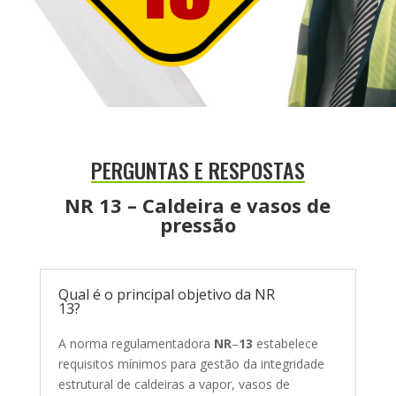
PERGUNTAS E RESPOSTAS
NR 13 – Caldeira e vasos de
pressão
Qual é o principal objetivo da NR
13?
A norma regulamentadora
NR
–
13
estabelece
requisitos mínimos para gestão da integridade
estrutural de caldeiras a vapor, vasos de