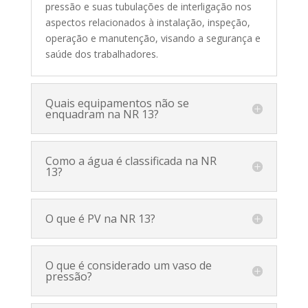
pressão e suas tubulações de interligação nos
aspectos relacionados à instalação, inspeção,
operação e manutenção, visando a segurança e
saúde dos trabalhadores.
Quais equipamentos não se
enquadram na NR 13?
Como a água é classificada na NR
13?
O que é PV na NR 13?
O que é considerado um vaso de
pressão?