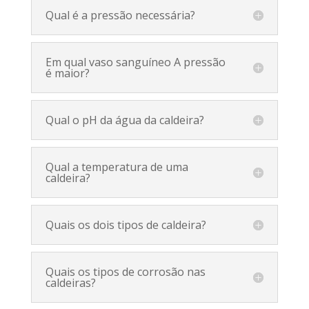
Qual é a pressão necessária?
Em qual vaso sanguíneo A pressão
é maior?
Qual o pH da água da caldeira?
Qual a temperatura de uma
caldeira?
Quais os dois tipos de caldeira?
Quais os tipos de corrosão nas
caldeiras?