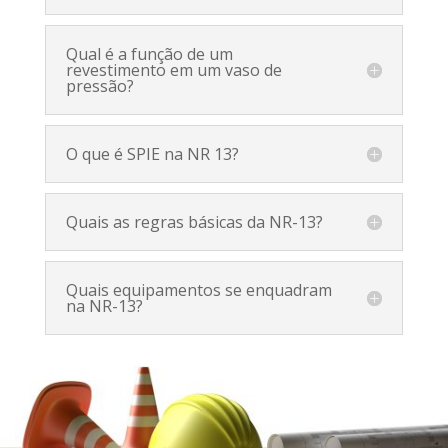
Qual é a função de um
revestimento em um vaso de
pressão?
O que é SPIE na NR 13?
Quais as regras básicas da NR-13?
Quais equipamentos se enquadram
na NR-13?