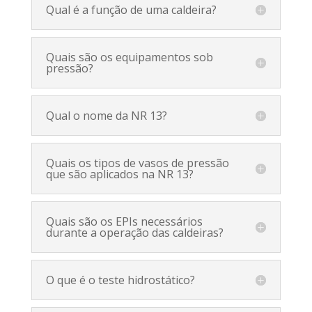
Qual é a função de uma caldeira?
Quais são os equipamentos sob
pressão?
Qual o nome da NR 13?
Quais os tipos de vasos de pressão
que são aplicados na NR 13?
Quais são os EPIs necessários
durante a operação das caldeiras?
O que é o teste hidrostático?