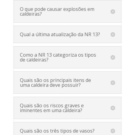
O que pode causar explosões em
caldeiras?
Qual a última atualização da NR 13?
Como a NR 13 categoriza os tipos
de caldeiras?
Quais são os principais itens de
uma caldeira deve possuir?
Quais são os riscos graves e
iminentes em uma caldeira?
Quais são os três tipos de vasos?