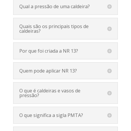
Qual a pressão de uma caldeira?
Quais são os principais tipos de
caldeiras?
Por que foi criada a NR 13?
Quem pode aplicar NR 13?
O que é caldeiras e vasos de
pressão?
O que significa a sigla PMTA?