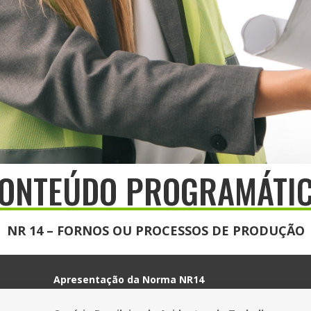
ONTEÚDO PROGRAMÁTI
NR 14 – FORNOS OU PROCESSOS DE PRODUÇÃO
Apresentação da Norma NR14