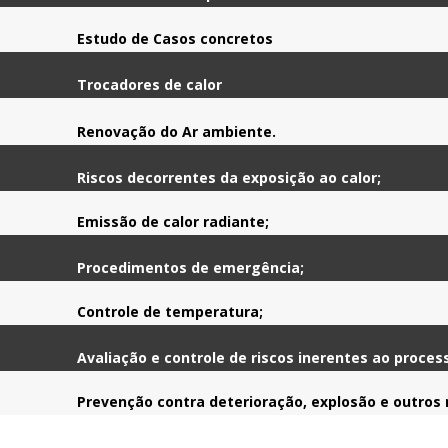
Estudo de Casos concretos
Trocadores de calor
Renovação do Ar ambiente.
Riscos decorrentes da exposição ao calor;
Emissão de calor radiante;
Procedimentos de emergência;
Controle de temperatura;
Avaliação e controle de riscos inerentes ao proces
Prevenção contra deterioração, explosão e outros r