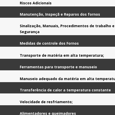
Riscos Adicionais
Manutenção, Inspeçã e Reparos dos fornos
Sinalização, Manuais, Procedimentos de trabalho e
Segurança
Medidas de controle dos Fornos
Transporte de matéria em alta temperatura;
Ferramentas para transporte e manuseio
Manuseio adequado da matéria em alta temperatu
Transferência de calor a temperatura constante
Velocidade de resfriamento;
Alimentadores e queimadores