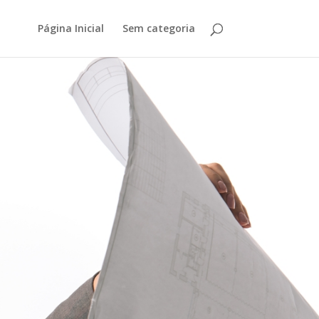
Página Inicial
Sem categoria