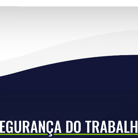
EGURANÇA DO TRABAL