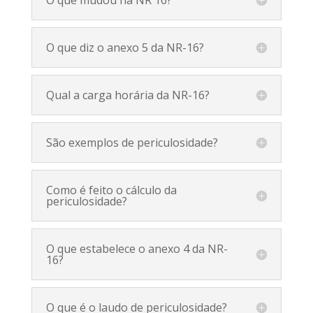
O que diz o anexo 5 da NR-16?
Qual a carga horária da NR-16?
São exemplos de periculosidade?
Como é feito o cálculo da
periculosidade?
O que estabelece o anexo 4 da NR-
16?
O que é o laudo de periculosidade?