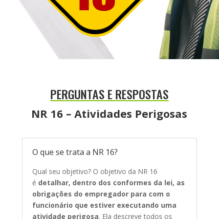
PERGUNTAS E RESPOSTAS
NR 16 – Atividades Perigosas
O que se trata a NR 16?
Qual seu objetivo? O objetivo da NR 16
é
detalhar, dentro dos conformes da lei, as
obrigações do empregador para com o
funcionário que estiver executando uma
atividade perigosa
. Ela descreve todos os