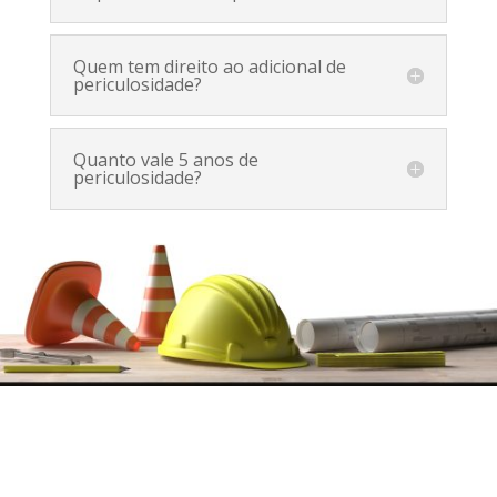
Quem tem direito ao adicional de
periculosidade?
Quanto vale 5 anos de
periculosidade?