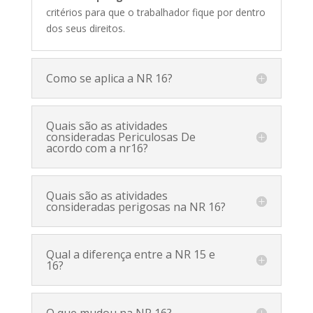
critérios para que o trabalhador fique por dentro
dos seus direitos.
Como se aplica a NR 16?
Quais são as atividades
consideradas Periculosas De
acordo com a nr16?
Quais são as atividades
consideradas perigosas na NR 16?
Qual a diferença entre a NR 15 e
16?
O que mudou na NR 16?