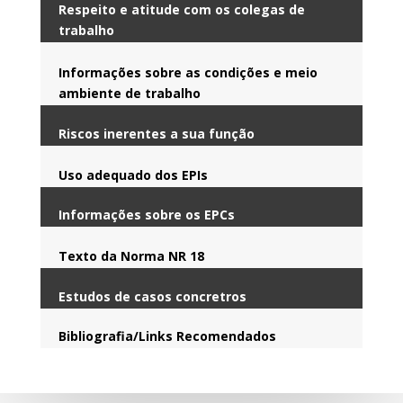
Respeito e atitude com os colegas de
trabalho
Informações sobre as condições e meio
ambiente de trabalho
Riscos inerentes a sua função
Uso adequado dos EPIs
Informações sobre os EPCs
Texto da Norma NR 18
Estudos de casos concretros
Bibliografia/Links Recomendados