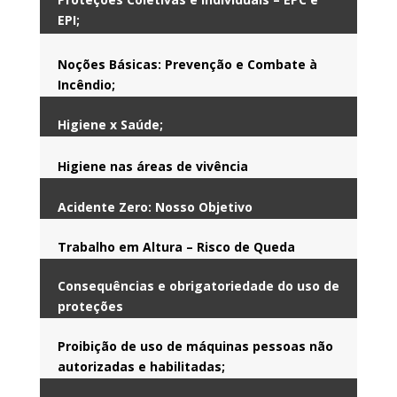
EPI;
Noções Básicas: Prevenção e Combate à
Incêndio;
Higiene x Saúde;
Higiene nas áreas de vivência
Acidente Zero: Nosso Objetivo
Trabalho em Altura – Risco de Queda
Consequências e obrigatoriedade do uso de
proteções
Proibição de uso de máquinas pessoas não
autorizadas e habilitadas;