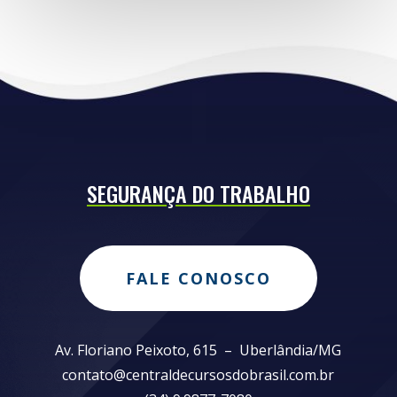
SEGURANÇA DO TRABALHO
FALE CONOSCO
Av. Floriano Peixoto, 615 – Uberlândia/MG
contato@centraldecursosdobrasil.com.br