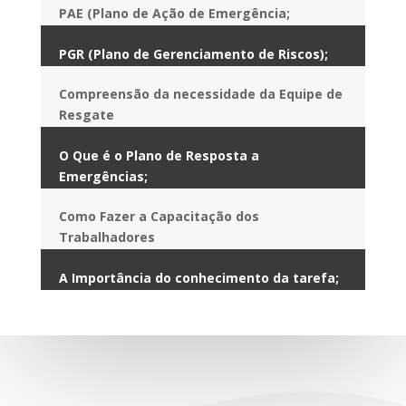
PAE (Plano de Ação de Emergência;
PGR (Plano de Gerenciamento de Riscos);
Compreensão da necessidade da Equipe de
Resgate
O Que é o Plano de Resposta a
Emergências;
Como Fazer a Capacitação dos
Trabalhadores
A Importância do conhecimento da tarefa;