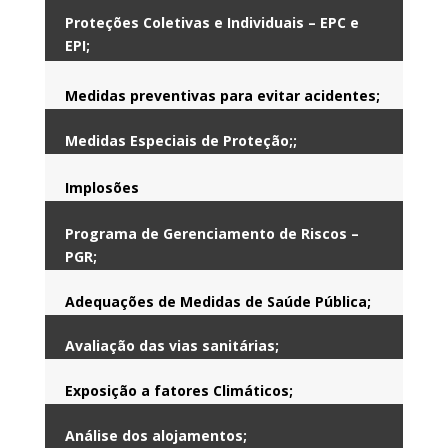
Proteções Coletivas e Individuais – EPC e
EPI;
Medidas preventivas para evitar acidentes;
Medidas Especiais de Proteção;;
Implosões
Programa de Gerenciamento de Riscos –
PGR;
Adequações de Medidas de Saúde Pública;
Avaliação das vias sanitárias;
Exposição a fatores Climáticos;
Análise dos alojamentos;