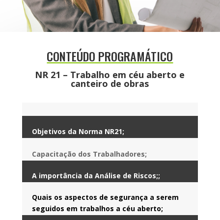
CONTEÚDO PROGRAMÁTICO
NR 21 – Trabalho em céu aberto e
canteiro de obras
Objetivos da Norma NR21;
Capacitação dos Trabalhadores;
A importância da Análise de Riscos;;
Quais os aspectos de segurança a serem
seguidos em trabalhos a céu aberto;