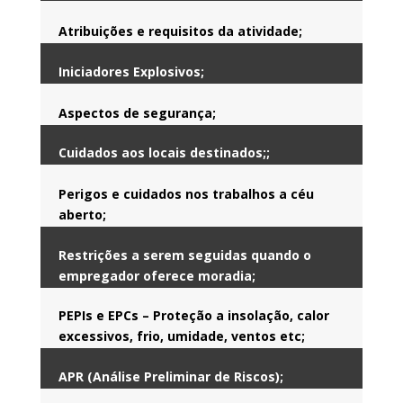
Atribuições e requisitos da atividade;
Iniciadores Explosivos;
Aspectos de segurança;
Cuidados aos locais destinados;;
Perigos e cuidados nos trabalhos a céu
aberto;
Restrições a serem seguidas quando o
empregador oferece moradia;
PEPIs e EPCs – Proteção a insolação, calor
excessivos, frio, umidade, ventos etc;
APR (Análise Preliminar de Riscos);