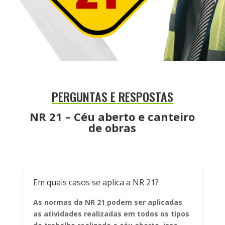
PERGUNTAS E RESPOSTAS
NR 21 – Céu aberto e canteiro
de obras
Em quais casos se aplica a NR 21?
As normas da NR 21 podem ser aplicadas
as atividades realizadas em
todos os tipos