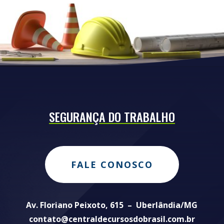
SEGURANÇA DO TRABALHO
FALE CONOSCO
Av. Floriano Peixoto, 615 – Uberlândia/MG
contato@centraldecursosdobrasil.com.br