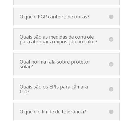
O que é PGR canteiro de obras?
Quais são as medidas de controle
para atenuar a exposição ao calor?
Qual norma fala sobre protetor
solar?
Quais são os EPIs para câmara
fria?
O que é o limite de tolerância?