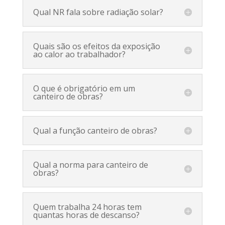
Qual NR fala sobre radiação solar?
Quais são os efeitos da exposição
ao calor ao trabalhador?
O que é obrigatório em um
canteiro de obras?
Qual a função canteiro de obras?
Qual a norma para canteiro de
obras?
Quem trabalha 24 horas tem
quantas horas de descanso?