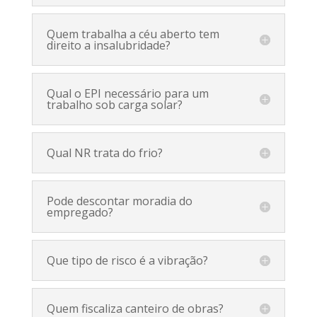
Quem trabalha a céu aberto tem
direito a insalubridade?
Qual o EPI necessário para um
trabalho sob carga solar?
Qual NR trata do frio?
Pode descontar moradia do
empregado?
Que tipo de risco é a vibração?
Quem fiscaliza canteiro de obras?