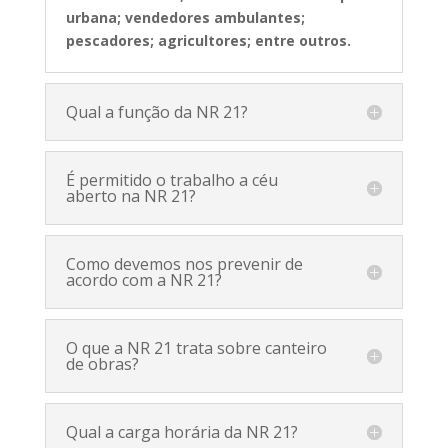
urbana; vendedores ambulantes;
pescadores; agricultores; entre outros
.
Qual a função da NR 21?
É permitido o trabalho a céu
aberto na NR 21?
Como devemos nos prevenir de
acordo com a NR 21?
O que a NR 21 trata sobre canteiro
de obras?
Qual a carga horária da NR 21?