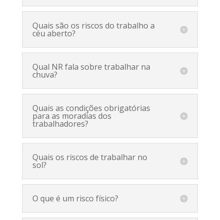
Quais são os riscos do trabalho a
céu aberto?
Qual NR fala sobre trabalhar na
chuva?
Quais as condições obrigatórias
para as moradias dos
trabalhadores?
Quais os riscos de trabalhar no
sol?
O que é um risco físico?