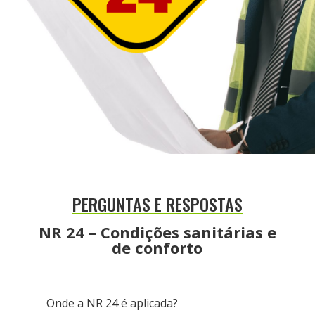
PERGUNTAS E RESPOSTAS
NR 24 – Condições sanitárias e
de conforto
Onde a NR 24 é aplicada?