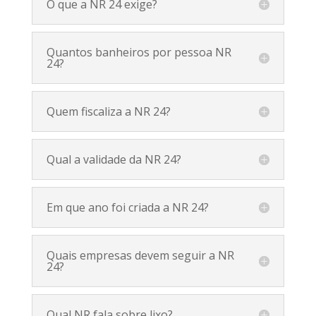
O que a NR 24 exige?
Quantos banheiros por pessoa NR
24?
Quem fiscaliza a NR 24?
Qual a validade da NR 24?
Em que ano foi criada a NR 24?
Quais empresas devem seguir a NR
24?
Qual NR fala sobre lixo?