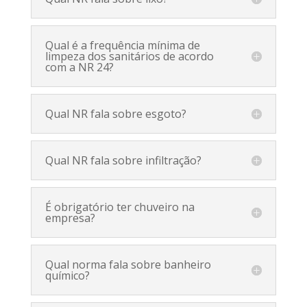
Qual é a frequência mínima de
limpeza dos sanitários de acordo
com a NR 24?
Qual NR fala sobre esgoto?
Qual NR fala sobre infiltração?
É obrigatório ter chuveiro na
empresa?
Qual norma fala sobre banheiro
químico?