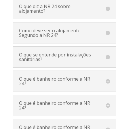
O que diz a NR 24 sobre
alojamento?
Como deve ser o alojamento
Segundo a NR 24?
O que se entende por instalações
sanitárias?
O que é banheiro conforme a NR
24?
O que é banheiro conforme a NR
24?
O que é banheiro conforme a NR