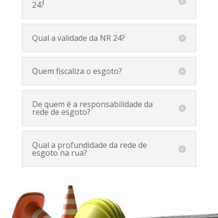
24?
Qual a validade da NR 24?
Quem fiscaliza o esgoto?
De quem é a responsabilidade da
rede de esgoto?
Qual a profundidade da rede de
esgoto na rua?