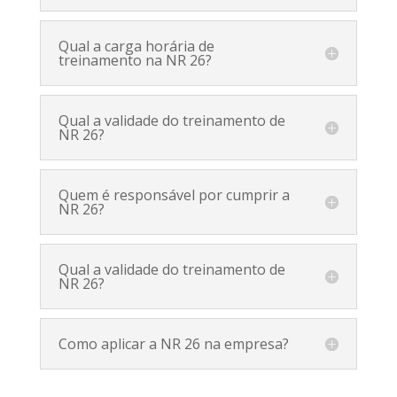
Qual a carga horária de
treinamento na NR 26?
Qual a validade do treinamento de
NR 26?
Quem é responsável por cumprir a
NR 26?
Qual a validade do treinamento de
NR 26?
Como aplicar a NR 26 na empresa?