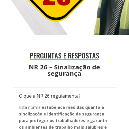
PERGUNTAS E RESPOSTAS
NR 26 – Sinalização de
segurança
O que a NR 26 regulamenta?
Esta norma
estabelece medidas quanto a
sinalização e identificação de segurança
para proteger os trabalhadores e garantir
os ambientes de trabalho mais salubres e