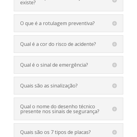
existe?
O que é a rotulagem preventiva?
Qual é a cor do risco de acidente?
Qual é o sinal de emergência?
Quais são as sinalização?
Qual o nome do desenho técnico
presente nos sinais de segurança?
Quais são os 7 tipos de placas?