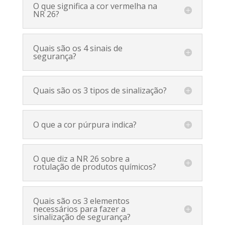
O que significa a cor vermelha na
NR 26?
Quais são os 4 sinais de
segurança?
Quais são os 3 tipos de sinalização?
O que a cor púrpura indica?
O que diz a NR 26 sobre a
rotulação de produtos químicos?
Quais são os 3 elementos
necessários para fazer a
sinalização de segurança?