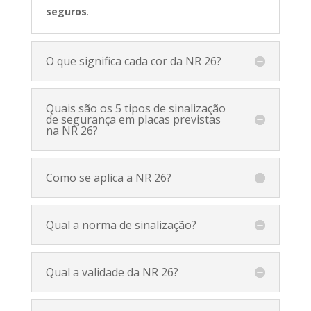
seguros
.
O que significa cada cor da NR 26?
Quais são os 5 tipos de sinalização
de segurança em placas previstas
na NR 26?
Como se aplica a NR 26?
Qual a norma de sinalização?
Qual a validade da NR 26?