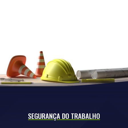
SEGURANÇA DO TRABALHO