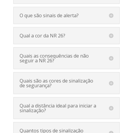
O que são sinais de alerta?
Qual a cor da NR 26?
Quais as consequências de não
seguir a NR 26?
Quais são as cores de sinalização
de segurança?
Qual a distância ideal para iniciar a
sinalização?
Quantos tipos de sinalização