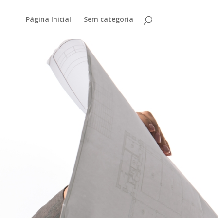
Página Inicial
Sem categoria