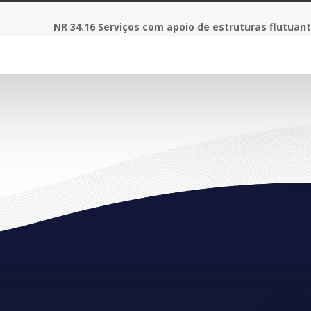
NR 34.16 Serviços com apoio de estruturas flutuan