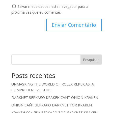
Salvar meus dados neste navegador para a
próxima vez que eu comentar.
Pesquisar
Posts recentes
UNMASKING THE WORLD OF ROLEX REPLICAS: A
COMPREHENSIVE GUIDE
DARKNET ЗЕРКАЛО КРАКЕН САЙТ ONION KRAKEN
ONION САЙТ ЗЕРКАЛО DARKNET TOR KRAKEN
КРАКЕН ССЫЛКА ЗЕРКАЛО ТОР ДАРКНЕТ KRAKEN