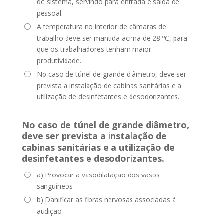
do sistema, servindo para entrada e saída de
pessoal.
A temperatura no interior de câmaras de
trabalho deve ser mantida acima de 28 ºC, para
que os trabalhadores tenham maior
produtividade.
No caso de túnel de grande diâmetro, deve ser
prevista a instalação de cabinas sanitárias e a
utilização de desinfetantes e desodorizantes.
No caso de túnel de grande diâmetro,
deve ser prevista a instalação de
cabinas sanitárias e a utilização de
desinfetantes e desodorizantes.
a) Provocar a vasodilatação dos vasos
sanguíneos
b) Danificar as fibras nervosas associadas à
audição