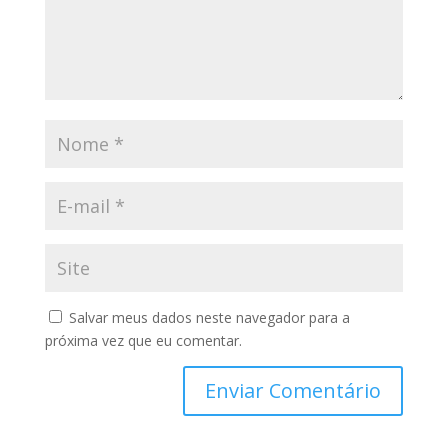
Salvar meus dados neste navegador para a
próxima vez que eu comentar.