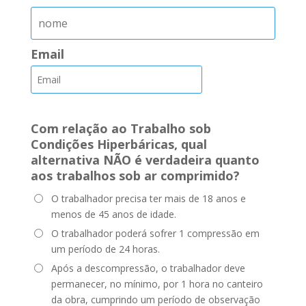
Email
Com relação ao Trabalho sob
Condições Hiperbáricas, qual
alternativa NÃO é verdadeira quanto
aos trabalhos sob ar comprimido?
O trabalhador precisa ter mais de 18 anos e
menos de 45 anos de idade.
O trabalhador poderá sofrer 1 compressão em
um período de 24 horas.
Após a descompressão, o trabalhador deve
permanecer, no mínimo, por 1 hora no canteiro
da obra, cumprindo um período de observação