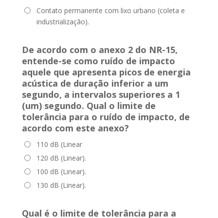
Contato permanente com lixo urbano (coleta e
industrialização).
De acordo com o anexo 2 do NR-15,
entende-se como ruído de impacto
aquele que apresenta picos de energia
acústica de duração inferior a um
segundo, a intervalos superiores a 1
(um) segundo. Qual o limite de
tolerância para o ruído de impacto, de
acordo com este anexo?
110 dB (Linear
120 dB (Linear).
100 dB (Linear).
130 dB (Linear).
Qual é o limite de tolerância para a