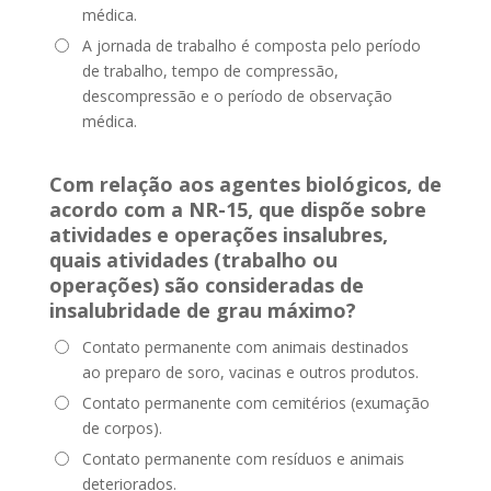
médica.
A jornada de trabalho é composta pelo período
de trabalho, tempo de compressão,
descompressão e o período de observação
médica.
Com relação aos agentes biológicos, de
acordo com a NR-15, que dispõe sobre
atividades e operações insalubres,
quais atividades (trabalho ou
operações) são consideradas de
insalubridade de grau máximo?
Contato permanente com animais destinados
ao preparo de soro, vacinas e outros produtos.
Contato permanente com cemitérios (exumação
de corpos).
Contato permanente com resíduos e animais
deteriorados.