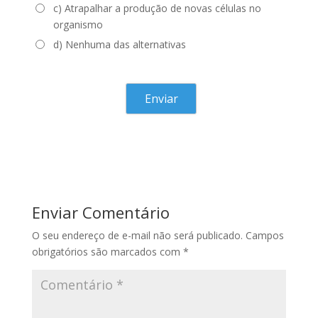
c) Atrapalhar a produção de novas células no
organismo
d) Nenhuma das alternativas
Enviar Comentário
O seu endereço de e-mail não será publicado.
Campos
obrigatórios são marcados com
*