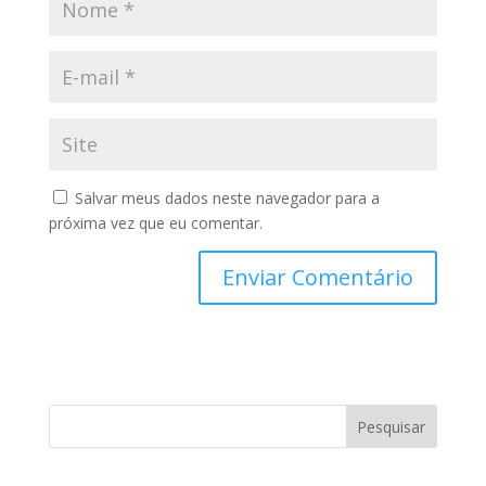
Salvar meus dados neste navegador para a
próxima vez que eu comentar.
Pesquisar