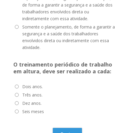
de forma a garantir a segurança e a saúde dos
trabalhadores envolvidos direta ou
indiretamente com essa atividade.
Somente o planejamento, de forma a garantir a
segurança e a saúde dos trabalhadores
envolvidos direta ou indiretamente com essa
atividade.
O treinamento periódico de trabalho
em altura, deve ser realizado a cada:
Dois anos.
Três anos.
Dez anos.
Seis meses