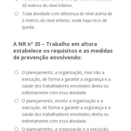
30 metros do nível inferior.
Toda atividade com diferença de nível acima de
2 metros do nível inferior, onde haja risco de
queda.
A NR nº 35 – Trabalho em altura
estabelece os requisitos e as medidas
de prevenção envolvendo:
O planejamento, a organização, mas não a
execução, de forma a garantir a segurança e a
saúde dos trabalhadores envolvidos direta ou
indiretamente com essa atividade.
O planejamento, exceto a organização e a
execução, de forma a garantir a segurança e a
saúde dos trabalhadores envolvidos direta ou
indiretamente com essa atividade.
O planejamento, a organização e a execução,