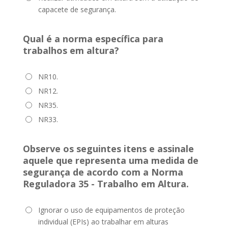
capacete de segurança.
Qual é a norma específica para
trabalhos em altura?
NR10.
NR12.
NR35.
NR33.
Observe os seguintes itens e assinale
aquele que representa uma medida de
segurança de acordo com a Norma
Reguladora 35 - Trabalho em Altura.
Ignorar o uso de equipamentos de proteção
individual (EPIs) ao trabalhar em alturas