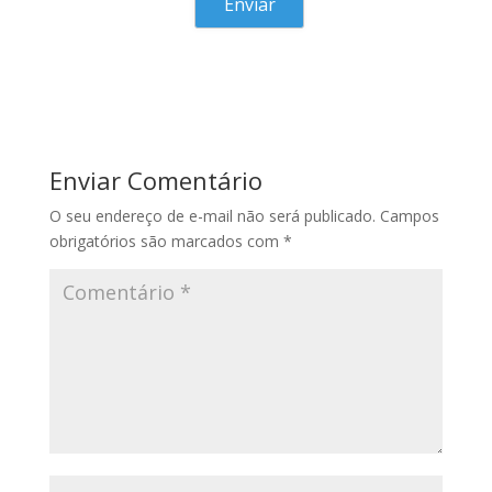
Enviar Comentário
O seu endereço de e-mail não será publicado.
Campos
obrigatórios são marcados com
*