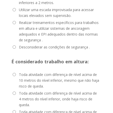
inferiores a 2 metros.
Utilizar uma escada improvisada para acessar
locais elevados sem supervisão.
Realizar treinamentos específicos para trabalhos
em altura e utilizar sistemas de ancoragem
adequados e EPI adequados dentro das normas
de segurança .
Desconsiderar as condições de segurança .
É considerado trabalho em altura:
Toda atividade com diferença de nível acima de
10 metros do nível inferior, mesmo que não haja
risco de queda.
Toda atividade com diferença de nível acima de
4 metros do nível inferior, onde haja risco de
queda.
Toda atividade com diferença de nível acima de