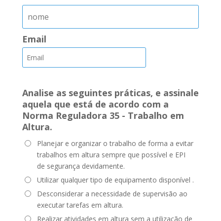
Email
Analise as seguintes práticas, e assinale
aquela que está de acordo com a
Norma Reguladora 35 - Trabalho em
Altura.
Planejar e organizar o trabalho de forma a evitar
trabalhos em altura sempre que possível e EPI
de segurança devidamente.
Utilizar qualquer tipo de equipamento disponível .
Desconsiderar a necessidade de supervisão ao
executar tarefas em altura.
Realizar atividades em altura sem a utilização de